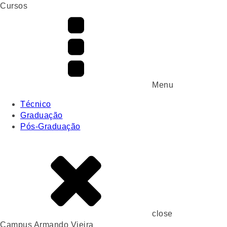
Cursos
Menu
Técnico
Graduação
Pós-Graduação
close
Campus Armando Vieira