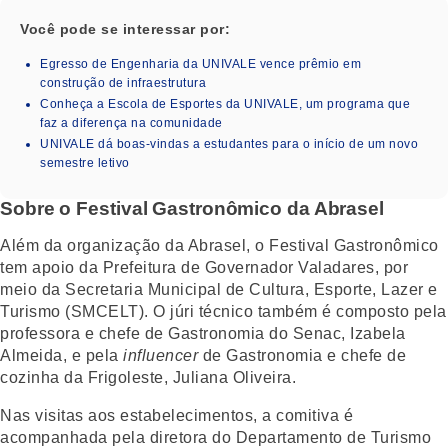
Você pode se interessar por:
Egresso de Engenharia da UNIVALE vence prêmio em
construção de infraestrutura
Conheça a Escola de Esportes da UNIVALE, um programa que
faz a diferença na comunidade
UNIVALE dá boas-vindas a estudantes para o início de um novo
semestre letivo
Sobre o Festival Gastronômico da Abrasel
Além da organização da Abrasel, o Festival Gastronômico
tem apoio da Prefeitura de Governador Valadares, por
meio da Secretaria Municipal de Cultura, Esporte, Lazer e
Turismo (SMCELT). O júri técnico também é composto pela
professora e chefe de Gastronomia do Senac, Izabela
Almeida, e pela
influencer
de Gastronomia e chefe de
cozinha da Frigoleste, Juliana Oliveira.
Nas visitas aos estabelecimentos, a comitiva é
acompanhada pela diretora do Departamento de Turismo