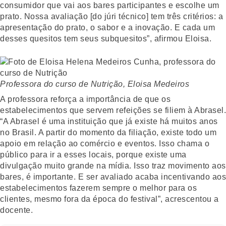
consumidor que vai aos bares participantes e escolhe um
prato. Nossa avaliação [do júri técnico] tem três critérios: a
apresentação do prato, o sabor e a inovação. E cada um
desses quesitos tem seus subquesitos”, afirmou Eloisa.
Professora do curso de Nutrição, Eloisa Medeiros
A professora reforça a importância de que os
estabelecimentos que servem refeições se filiem à Abrasel.
“A Abrasel é uma instituição que já existe há muitos anos
no Brasil. A partir do momento da filiação, existe todo um
apoio em relação ao comércio e eventos. Isso chama o
público para ir a esses locais, porque existe uma
divulgação muito grande na mídia. Isso traz movimento aos
bares, é importante. E ser avaliado acaba incentivando aos
estabelecimentos fazerem sempre o melhor para os
clientes, mesmo fora da época do festival”, acrescentou a
docente.