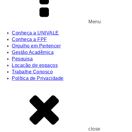
Menu
Conheça a UNIVALE
Conheça a FPF
Orgulho em Pertencer
Gestão Acadêmica
Pesquisa
Locação de espaços
Trabalhe Conosco
Política de Privacidade
close