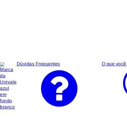
Dúvidas Frequentes
O que você 