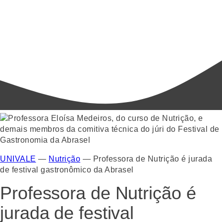
UNIVALE
—
Nutrição
—
Professora de Nutrição é jurada
de festival gastronômico da Abrasel
Professora de Nutrição é
jurada de festival