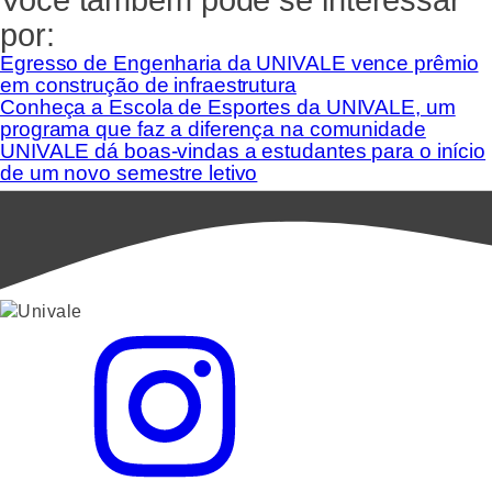
por:
Egresso de Engenharia da UNIVALE vence prêmio
em construção de infraestrutura
Conheça a Escola de Esportes da UNIVALE, um
programa que faz a diferença na comunidade
UNIVALE dá boas-vindas a estudantes para o início
de um novo semestre letivo