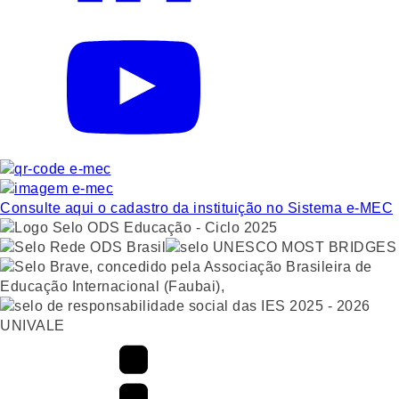
Consulte aqui o cadastro da instituição no Sistema e-MEC
UNIVALE