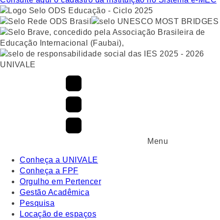
UNIVALE
Menu
Conheça a UNIVALE
Conheça a FPF
Orgulho em Pertencer
Gestão Acadêmica
Pesquisa
Locação de espaços