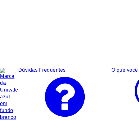
Dúvidas Frequentes
O que você 