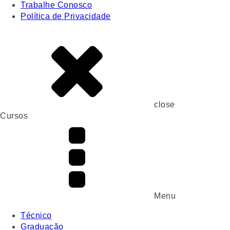
Trabalhe Conosco
Política de Privacidade
close
Cursos
Menu
Técnico
Graduação