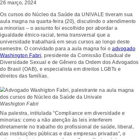
26 março, 2024
Os cursos do Núcleo da Saúde da UNIVALE tiveram sua
aula magna na quarta-feira (20), discutindo o atendimento
a minorias – o assunto foi escolhido por abordar a
igualdade étnico-racial, tema transversal que a
universidade trabalhará em seus cursos ao longo deste
semestre. O convidado para a aula magna foi o
advogado
Washington Fabri
, presidente da Comissão Estadual de
Diversidade Sexual e de Gênero da Ordem dos Advogados
do Brasil (OAB), e especialista em direitos LGBTs e
direitos das famílias.
Washigton Fabri
Na palestra, intitulada “Compliance em diversidade e
minorias: como a não atenção às leis interferem
diretamente no trabalho do profissional de saúde, liberal,
das instituições públicas e das empresas privadas”, o