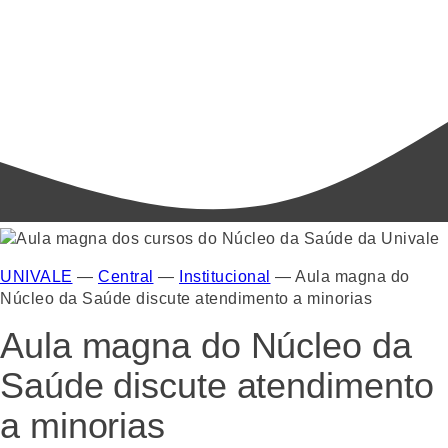
UNIVALE
—
Central
—
Institucional
—
Aula magna do
Núcleo da Saúde discute atendimento a minorias
Aula magna do Núcleo da
Saúde discute atendimento
a minorias