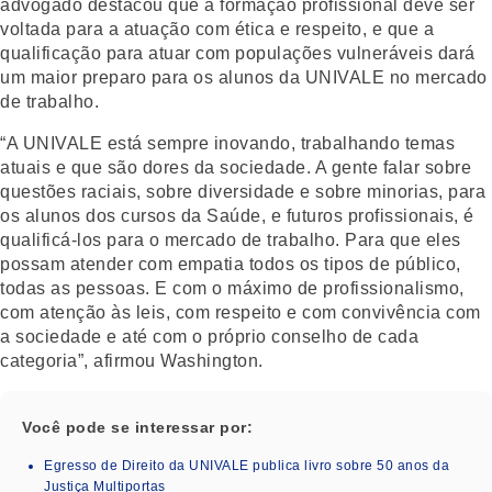
advogado destacou que a formação profissional deve ser
voltada para a atuação com ética e respeito, e que a
qualificação para atuar com populações vulneráveis dará
um maior preparo para os alunos da UNIVALE no mercado
de trabalho.
“A UNIVALE está sempre inovando, trabalhando temas
atuais e que são dores da sociedade. A gente falar sobre
questões raciais, sobre diversidade e sobre minorias, para
os alunos dos cursos da Saúde, e futuros profissionais, é
qualificá-los para o mercado de trabalho. Para que eles
possam atender com empatia todos os tipos de público,
todas as pessoas. E com o máximo de profissionalismo,
com atenção às leis, com respeito e com convivência com
a sociedade e até com o próprio conselho de cada
categoria”, afirmou Washington.
Você pode se interessar por:
Egresso de Direito da UNIVALE publica livro sobre 50 anos da
Justiça Multiportas