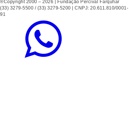
®Copyright 2000 – 2026 | Fundação Percival Farquhar
(33) 3279-5500 / (33) 3279-5200 | CNPJ: 20.611.810/0001-
91