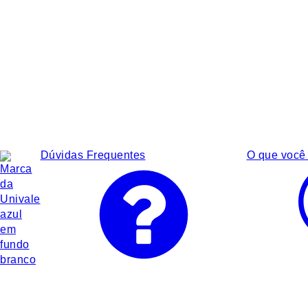
Dúvidas Frequentes
O que você 