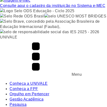
Consulte aqui o cadastro da instituição no Sistema e-MEC
UNIVALE
Menu
Conheça a UNIVALE
Conheça a FPF
Orgulho em Pertencer
Gestão Acadêmica
Pesquisa