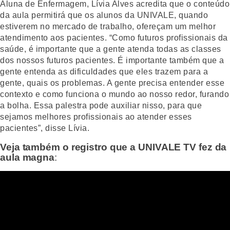
Aluna de Enfermagem, Lívia Alves acredita que o conteúdo
da aula permitirá que os alunos da UNIVALE, quando
estiverem no mercado de trabalho, ofereçam um melhor
atendimento aos pacientes. “Como futuros profissionais da
saúde, é importante que a gente atenda todas as classes
dos nossos futuros pacientes. É importante também que a
gente entenda as dificuldades que eles trazem para a
gente, quais os problemas. A gente precisa entender esse
contexto e como funciona o mundo ao nosso redor, furando
a bolha. Essa palestra pode auxiliar nisso, para que
sejamos melhores profissionais ao atender esses
pacientes”, disse Lívia.
Veja também o registro que a UNIVALE TV fez da
aula magna
: