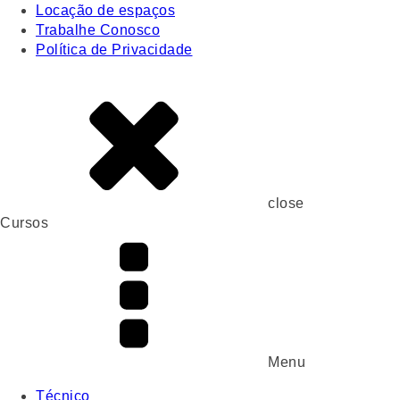
Locação de espaços
Trabalhe Conosco
Política de Privacidade
close
Cursos
Menu
Técnico