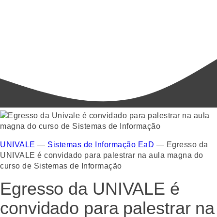
UNIVALE
—
Sistemas de Informação EaD
—
Egresso da
UNIVALE é convidado para palestrar na aula magna do
curso de Sistemas de Informação
Egresso da UNIVALE é
convidado para palestrar na