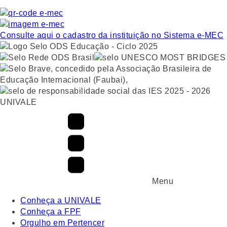
Consulte aqui o cadastro da instituição no Sistema e-MEC
UNIVALE
Menu
Conheça a UNIVALE
Conheça a FPF
Orgulho em Pertencer