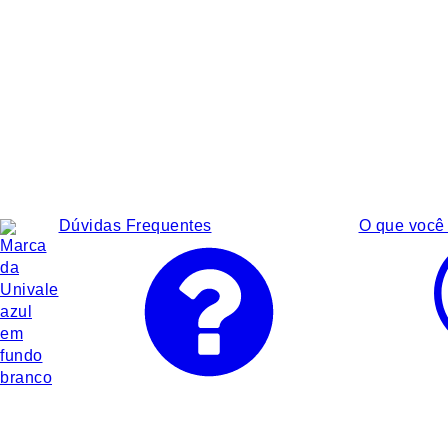
Dúvidas Frequentes
O que você 