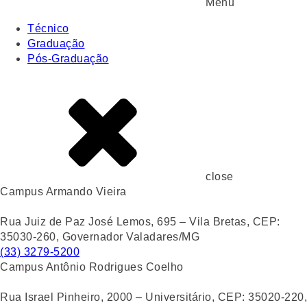
Menu
Técnico
Graduação
Pós-Graduação
close
Campus Armando Vieira
Rua Juiz de Paz José Lemos, 695 – Vila Bretas, CEP:
35030-260, Governador Valadares/MG
(33) 3279-5200
Campus Antônio Rodrigues Coelho
Rua Israel Pinheiro, 2000 – Universitário, CEP: 35020-220,