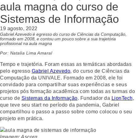
aula magna do curso de
Sistemas de Informação
19 agosto, 2022
Gabriel Azevedo é egresso do curso de Ciências da Computação,
formado em 2008, e contou um pouco sobre a sua trajetória
profissional na aula magna
Por: Natalia Lima Amaral
Tempo e trajetória. Foram essas as temáticas abordadas
pelo egresso
Gabriel Azevedo
, do curso de Ciências da
Computação da UNIVALE. Formado em 2008, ele foi
convidado para compartilhar suas experiências e seus
projetos pós formação acadêmica com todas as turmas do
curso de
Sistemas da Informação
. Fundador da
LionTech
,
que teve seu start no período da pandemia, Gabriel
compartilhou o passo a passo sobre como colocou o seu
projeto em prática.
Imagem: Ascorg