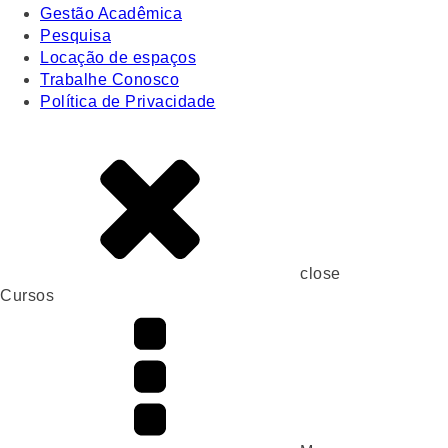
Gestão Acadêmica
Pesquisa
Locação de espaços
Trabalhe Conosco
Política de Privacidade
close
Cursos