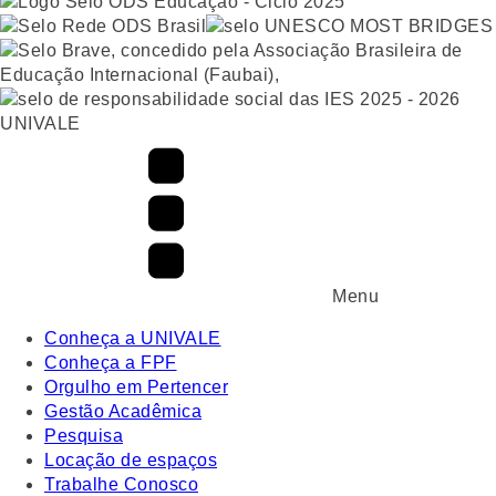
UNIVALE
Menu
Conheça a UNIVALE
Conheça a FPF
Orgulho em Pertencer
Gestão Acadêmica
Pesquisa
Locação de espaços
Trabalhe Conosco