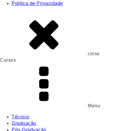
Política de Privacidade
close
Cursos
Menu
Técnico
Graduação
Pós-Graduação