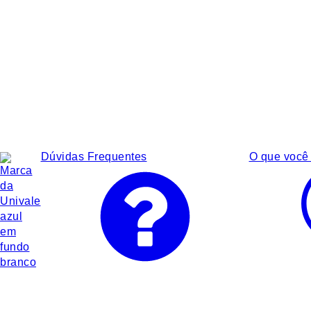
Dúvidas Frequentes
O que você 