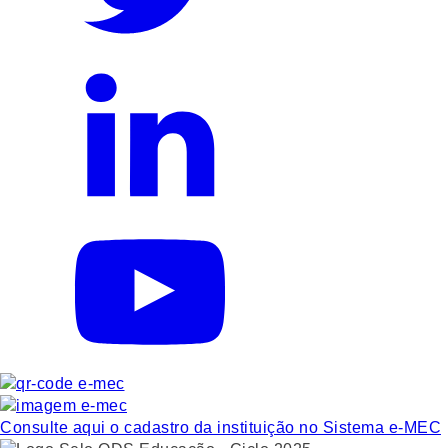
Consulte aqui o cadastro da instituição no Sistema e-MEC