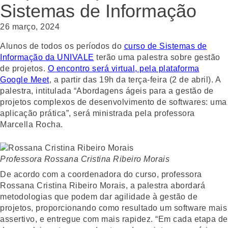
Sistemas de Informação
26 março, 2024
Alunos de todos os períodos do
curso de Sistemas de
Informação da UNIVALE
terão uma palestra sobre gestão
de projetos.
O encontro será virtual, pela plataforma
Google Meet
, a partir das 19h da terça-feira (2 de abril). A
palestra, intitulada “Abordagens ágeis para a gestão de
projetos complexos de desenvolvimento de softwares: uma
aplicação prática”, será ministrada pela professora
Marcella Rocha.
Professora Rossana Cristina Ribeiro Morais
De acordo com a coordenadora do curso, professora
Rossana Cristina Ribeiro Morais, a palestra abordará
metodologias que podem dar agilidade à gestão de
projetos, proporcionando como resultado um software mais
assertivo, e entregue com mais rapidez. “Em cada etapa de