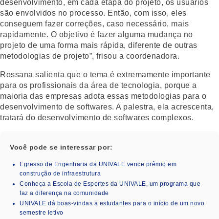
desenvolvimento, em cada etapa do projeto, os usuários
são envolvidos no processo. Então, com isso, eles
conseguem fazer correções, caso necessário, mais
rapidamente. O objetivo é fazer alguma mudança no
projeto de uma forma mais rápida, diferente de outras
metodologias de projeto”, frisou a coordenadora.
Rossana salienta que o tema é extremamente importante
para os profissionais da área de tecnologia, porque a
maioria das empresas adota essas metodologias para o
desenvolvimento de softwares. A palestra, ela acrescenta,
tratará do desenvolvimento de softwares complexos.
Você pode se interessar por:
Egresso de Engenharia da UNIVALE vence prêmio em
construção de infraestrutura
Conheça a Escola de Esportes da UNIVALE, um programa que
faz a diferença na comunidade
UNIVALE dá boas-vindas a estudantes para o início de um novo
semestre letivo