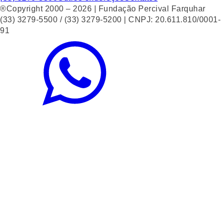
®Copyright 2000 – 2026 | Fundação Percival Farquhar
(33) 3279-5500 / (33) 3279-5200 | CNPJ: 20.611.810/0001-
91