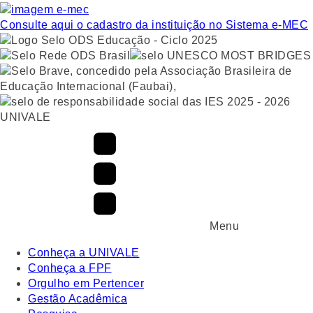
Consulte aqui o cadastro da instituição no Sistema e-MEC
UNIVALE
Menu
Conheça a UNIVALE
Conheça a FPF
Orgulho em Pertencer
Gestão Acadêmica