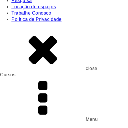
Pesquisa
Locação de espaços
Trabalhe Conosco
Política de Privacidade
close
Cursos
Menu