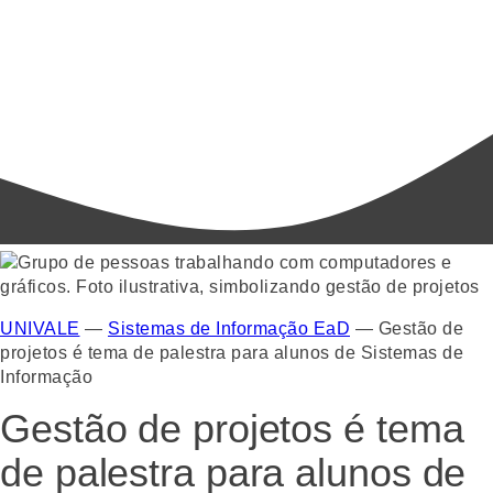
UNIVALE
—
Sistemas de Informação EaD
—
Gestão de
projetos é tema de palestra para alunos de Sistemas de
Informação
Gestão de projetos é tema
de palestra para alunos de