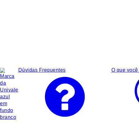
Dúvidas Frequentes
O que você 