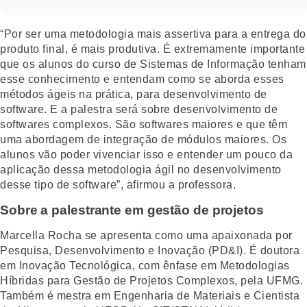
“Por ser uma metodologia mais assertiva para a entrega do
produto final, é mais produtiva. É extremamente importante
que os alunos do curso de Sistemas de Informação tenham
esse conhecimento e entendam como se aborda esses
métodos ágeis na prática, para desenvolvimento de
software. E a palestra será sobre desenvolvimento de
softwares complexos. São softwares maiores e que têm
uma abordagem de integração de módulos maiores. Os
alunos vão poder vivenciar isso e entender um pouco da
aplicação dessa metodologia ágil no desenvolvimento
desse tipo de software”, afirmou a professora.
Sobre a palestrante em gestão de projetos
Marcella Rocha se apresenta como uma apaixonada por
Pesquisa, Desenvolvimento e Inovação (PD&I). É doutora
em Inovação Tecnológica, com ênfase em Metodologias
Híbridas para Gestão de Projetos Complexos, pela UFMG.
Também é mestra em Engenharia de Materiais e Cientista