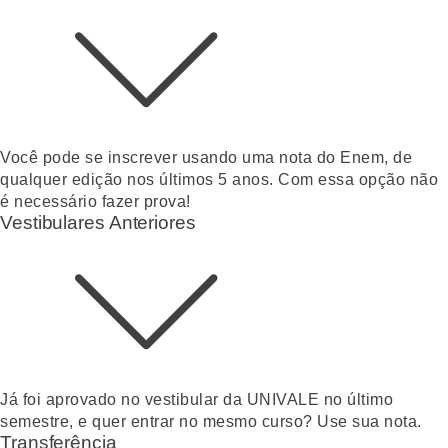
Você pode se inscrever usando uma nota do Enem, de
qualquer edição nos últimos 5 anos. Com essa opção não
é necessário fazer prova!
Vestibulares Anteriores
Já foi aprovado no vestibular da UNIVALE no último
semestre, e quer entrar no mesmo curso? Use sua nota.
Transferência