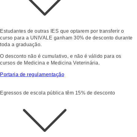
Estudantes de outras IES que optarem por transferir o
curso para a UNIVALE ganham
30% de desconto durante
toda a graduação
.
O desconto não é cumulativo, e não é válido para os
cursos de Medicina e Medicina Veterinária.
Portaria de regulamentação
Egressos de escola pública têm 15% de desconto