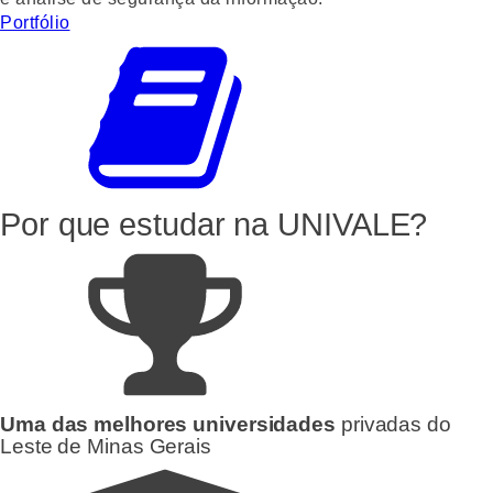
Portfólio
Por que estudar
na UNIVALE?
Uma das melhores universidades
privadas do
Leste de Minas Gerais