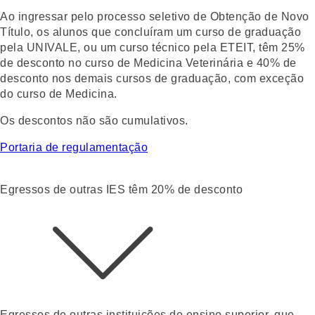
Ao ingressar pelo
processo seletivo de Obtenção de Novo
Título
, os alunos que concluíram um curso de graduação
pela UNIVALE, ou um curso técnico pela ETEIT, têm
25%
de desconto
no curso de Medicina Veterinária e
40% de
desconto nos demais cursos de graduação
, com exceção
do curso de Medicina.
Os descontos não são cumulativos.
Portaria de regulamentação
Egressos de outras IES têm 20% de desconto
Egressos de outras instituições de ensino superior, que