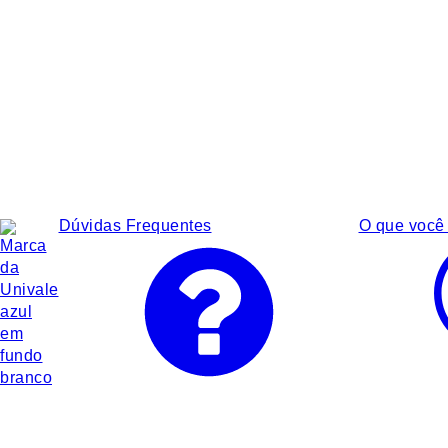
Dúvidas Frequentes
O que você 