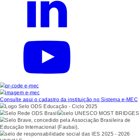
Consulte aqui o cadastro da instituição no Sistema e-MEC