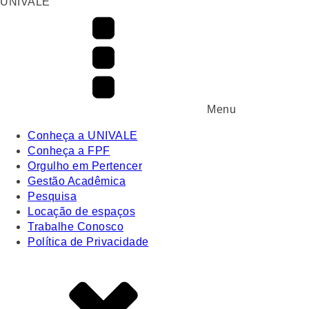
UNIVALE
Menu
Conheça a UNIVALE
Conheça a FPF
Orgulho em Pertencer
Gestão Acadêmica
Pesquisa
Locação de espaços
Trabalhe Conosco
Política de Privacidade