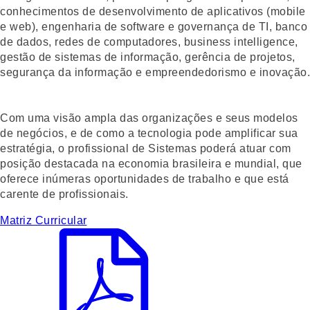
conhecimentos de desenvolvimento de aplicativos (mobile
e web), engenharia de software e governança de TI, banco
de dados, redes de computadores, business intelligence,
gestão de sistemas de informação, gerência de projetos,
segurança da informação e empreendedorismo e inovação.
Com uma visão ampla das organizações e seus modelos
de negócios, e de como a tecnologia pode amplificar sua
estratégia, o profissional de Sistemas poderá atuar com
posição destacada na economia brasileira e mundial, que
oferece inúmeras oportunidades de trabalho e que está
carente de profissionais.
Matriz Curricular