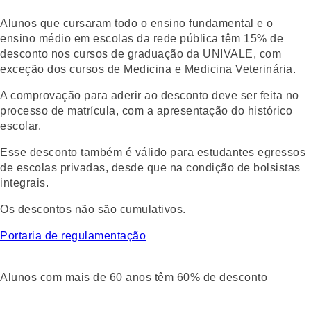
Alunos que cursaram todo o ensino fundamental e o
ensino médio em escolas da rede pública têm
15% de
desconto nos cursos de graduação da UNIVALE
, com
exceção dos cursos de Medicina e Medicina Veterinária.
A comprovação para aderir ao desconto deve ser feita no
processo de matrícula, com a apresentação do histórico
escolar.
Esse desconto também é válido para estudantes egressos
de escolas privadas, desde que na condição de bolsistas
integrais.
Os descontos não são cumulativos.
Portaria de regulamentação
Alunos com mais de 60 anos têm 60% de desconto