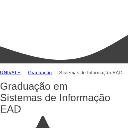
UNIVALE
—
Graduação
—
Sistemas de Informação EAD
Graduação em
Sistemas de Informação
EAD