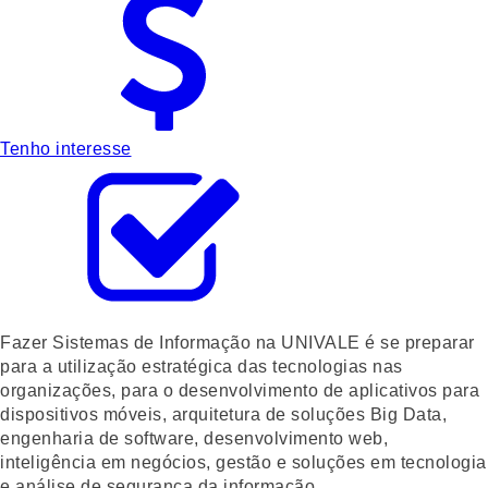
Tenho interesse
Fazer Sistemas de Informação na UNIVALE é se preparar
para a utilização estratégica das tecnologias nas
organizações, para o desenvolvimento de aplicativos para
dispositivos móveis, arquitetura de soluções Big Data,
engenharia de software, desenvolvimento web,
inteligência em negócios, gestão e soluções em tecnologia
e análise de segurança da informação.