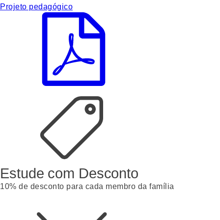
Projeto pedagógico
Estude com Desconto
10% de desconto para cada membro da família