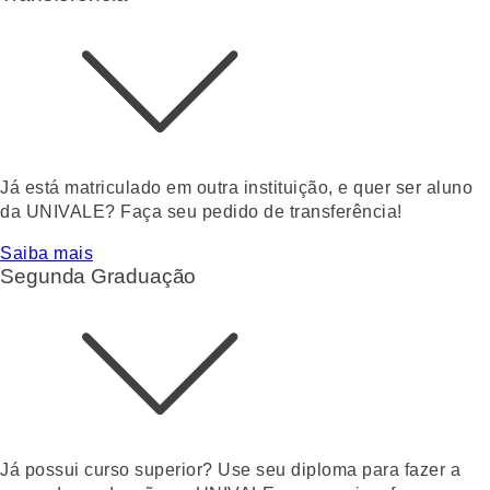
Já está matriculado em outra instituição, e quer ser aluno
da UNIVALE? Faça seu pedido de transferência!
Saiba mais
Segunda Graduação
Já possui curso superior? Use seu diploma para fazer a