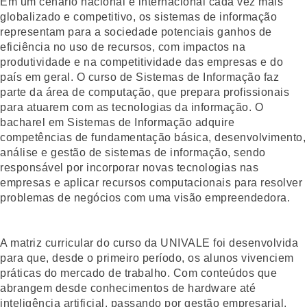
Em um cenário nacional e internacional cada vez mais
globalizado e competitivo, os sistemas de informação
representam para a sociedade potenciais ganhos de
eficiência no uso de recursos, com impactos na
produtividade e na competitividade das empresas e do
país em geral. O curso de
Sistemas de Informação
faz
parte da área de computação, que prepara profissionais
para atuarem com as tecnologias da informação. O
bacharel em Sistemas de Informação adquire
competências de fundamentação básica, desenvolvimento,
análise e gestão de sistemas de informação, sendo
responsável por incorporar novas tecnologias nas
empresas e aplicar recursos computacionais para resolver
problemas de negócios com uma visão empreendedora.
A matriz curricular do curso da UNIVALE
foi desenvolvida
para que, desde o primeiro período, os alunos vivenciem
práticas do mercado de trabalho. Com conteúdos que
abrangem desde conhecimentos de hardware até
inteligência artificial, passando por gestão empresarial,