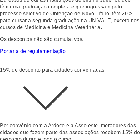
têm uma graduação completa e que ingressam pelo
processo seletivo de
Obtenção de Novo Título
, têm 20%
para cursar a segunda graduação na UNIVALE, exceto nos
cursos de Medicina e Medicina Veterinária.
Os descontos não são cumulativos.
Portaria de regulamentação
15% de desconto para cidades conveniadas
Por convênio com a Ardoce e a Assoleste, moradores das
cidades que fazem parte das associações recebem 15% de
desconto durante todo o curso.