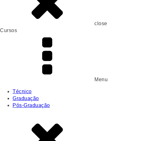
close
Cursos
Menu
Técnico
Graduação
Pós-Graduação