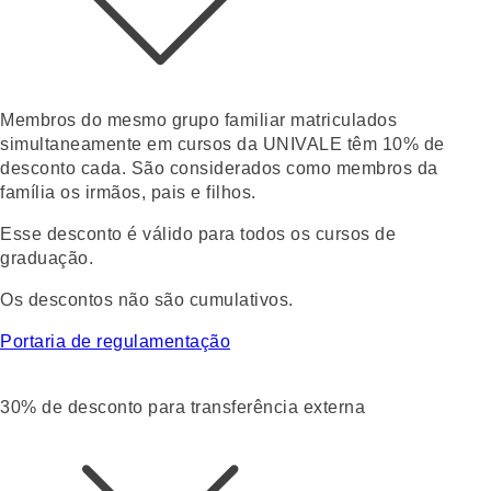
Membros do mesmo grupo familiar matriculados
simultaneamente em cursos da UNIVALE têm 10% de
desconto
cada.
São considerados como membros da
família os irmãos, pais e filhos.
Esse desconto é válido para todos os cursos de
graduação.
Os descontos não são cumulativos.
Portaria de regulamentação
30% de desconto para transferência externa