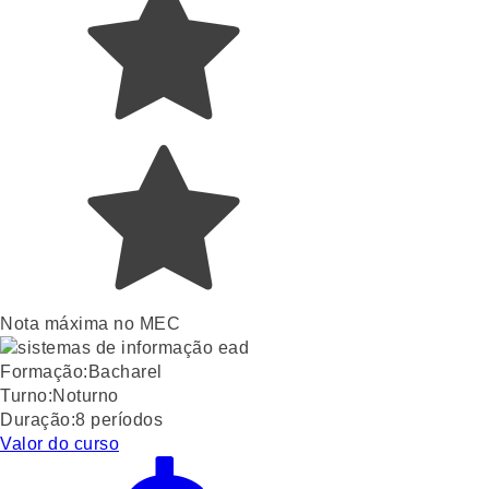
Nota máxima no MEC
Formação:
Bacharel
Turno:
Noturno
Duração:
8
períodos
Valor do curso