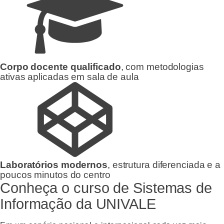
Corpo docente qualificado
, com metodologias
ativas aplicadas em sala de aula
Laboratórios modernos
, estrutura diferenciada e a
poucos minutos do centro
Conheça o curso de Sistemas de
Informação da UNIVALE