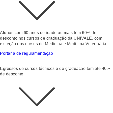
Alunos com 60 anos de idade ou mais têm
60% de
desconto nos cursos de graduação da UNIVALE
, com
exceção dos cursos de Medicina e Medicina Veterinária.
Portaria de regulamentação
Egressos de cursos técnicos e de graduação têm até 40%
de desconto