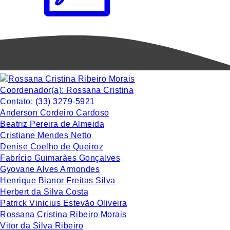
Coordenador(a):
Rossana Cristina
Contato:
(33) 3279-5921
Anderson Cordeiro Cardoso
Beatriz Pereira de Almeida
Cristiane Mendes Netto
Denise Coelho de Queiroz
Fabrício Guimarães Gonçalves
Gyovane Alves Armondes
Henrique Bianor Freitas Silva
Herbert da Silva Costa
Patrick Vinicius Estevão Oliveira
Rossana Cristina Ribeiro Morais
Vitor da Silva Ribeiro