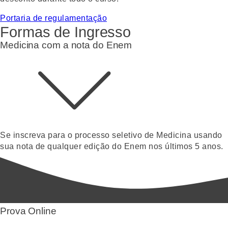
Portaria de regulamentação
Formas de Ingresso
Medicina com a nota do Enem
Se inscreva para o processo seletivo de Medicina usando
sua nota de qualquer edição do Enem nos últimos 5 anos.
Prova Online