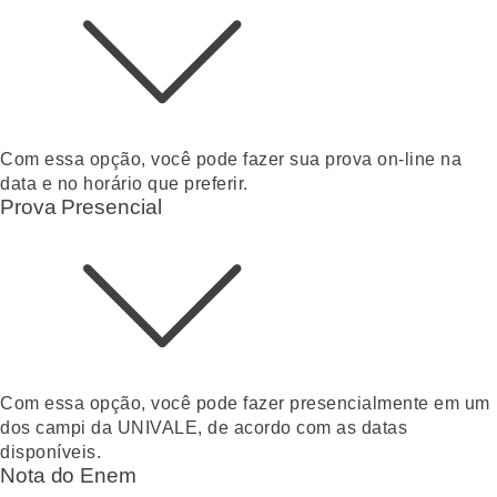
Com essa opção, você pode fazer sua prova on-line na
data e no horário que preferir.
Prova Presencial
Com essa opção, você pode fazer presencialmente em um
dos campi da UNIVALE, de acordo com as datas
disponíveis.
Nota do Enem