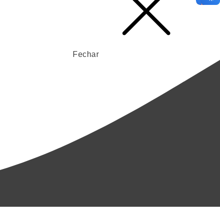
Fechar