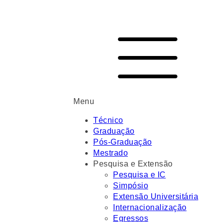
Menu
Técnico
Graduação
Pós-Graduação
Mestrado
Pesquisa e Extensão
Pesquisa e IC
Simpósio
Extensão Universitária
Internacionalização
Egressos