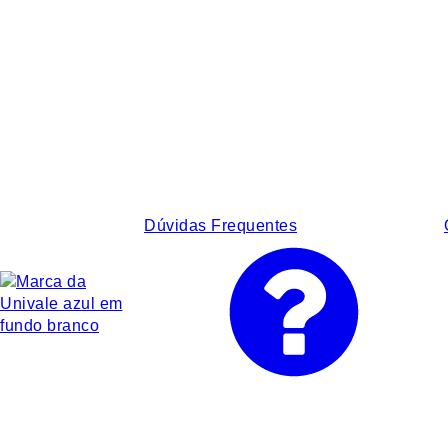
Dúvidas Frequentes