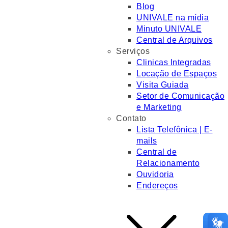
Blog
UNIVALE na mídia
Minuto UNIVALE
Central de Arquivos
Serviços
Clinicas Integradas
Locação de Espaços
Visita Guiada
Setor de Comunicação
e Marketing
Contato
Lista Telefônica | E-
mails
Central de
Relacionamento
Ouvidoria
Endereços