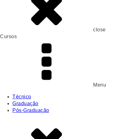
close
Cursos
Menu
Técnico
Graduação
Pós-Graduação