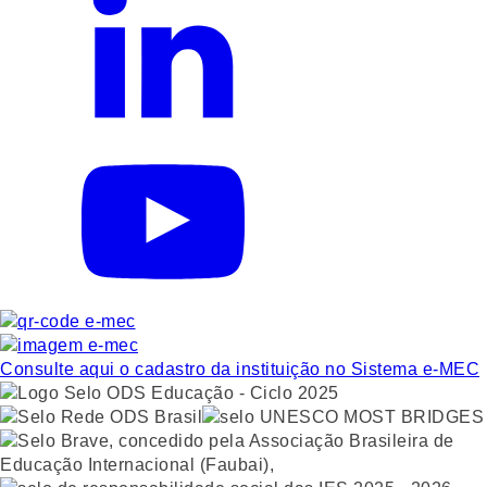
Consulte aqui o cadastro da instituição no Sistema e-MEC