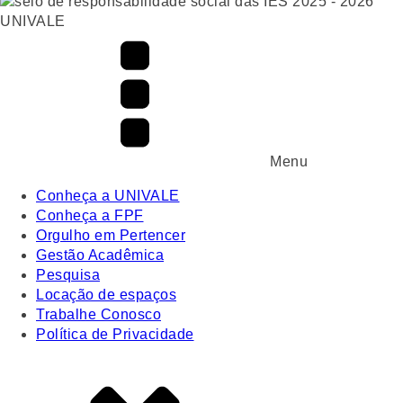
UNIVALE
Menu
Conheça a UNIVALE
Conheça a FPF
Orgulho em Pertencer
Gestão Acadêmica
Pesquisa
Locação de espaços
Trabalhe Conosco
Política de Privacidade