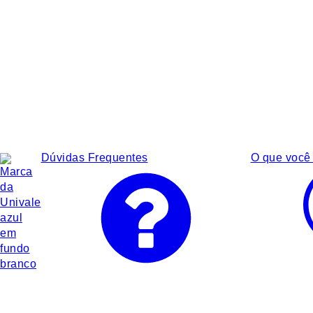
Dúvidas Frequentes
O que você 