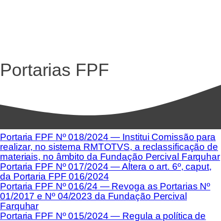
Portarias FPF
Portaria FPF Nº 018/2024 — Institui Comissão para
realizar, no sistema RMTOTVS, a reclassificação de
materiais, no âmbito da Fundação Percival Farquhar
Portaria FPF Nº 017/2024 — Altera o art. 6º, caput,
da Portaria FPF 016/2024
Portaria FPF Nº 016/24 — Revoga as Portarias Nº
01/2017 e Nº 04/2023 da Fundação Percival
Farquhar
Portaria FPF Nº 015/2024 — Regula a política de