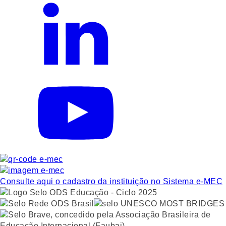
Consulte aqui o cadastro da instituição no Sistema e-MEC