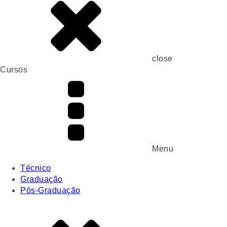
close
Cursos
Menu
Técnico
Graduação
Pós-Graduação