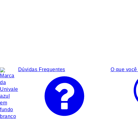
Dúvidas Frequentes
O que você 