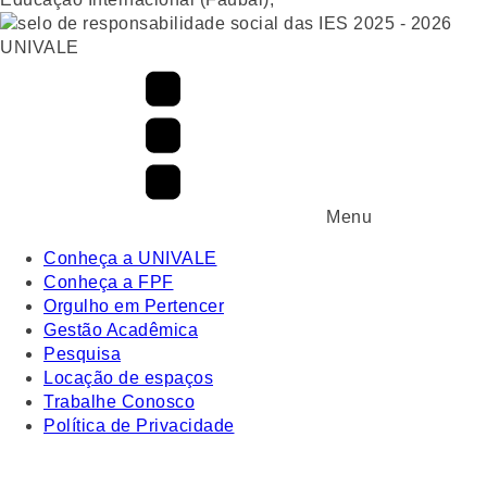
UNIVALE
Menu
Conheça a UNIVALE
Conheça a FPF
Orgulho em Pertencer
Gestão Acadêmica
Pesquisa
Locação de espaços
Trabalhe Conosco
Política de Privacidade