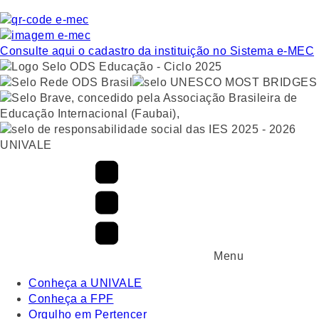
Consulte aqui o cadastro da instituição no Sistema e-MEC
UNIVALE
Menu
Conheça a UNIVALE
Conheça a FPF
Orgulho em Pertencer