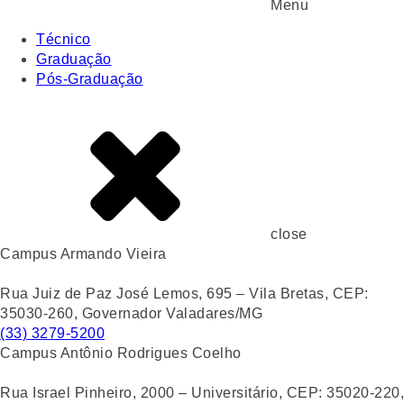
Menu
Técnico
Graduação
Pós-Graduação
close
Campus Armando Vieira
Rua Juiz de Paz José Lemos, 695 – Vila Bretas, CEP:
35030-260, Governador Valadares/MG
(33) 3279-5200
Campus Antônio Rodrigues Coelho
Rua Israel Pinheiro, 2000 – Universitário, CEP: 35020-220,