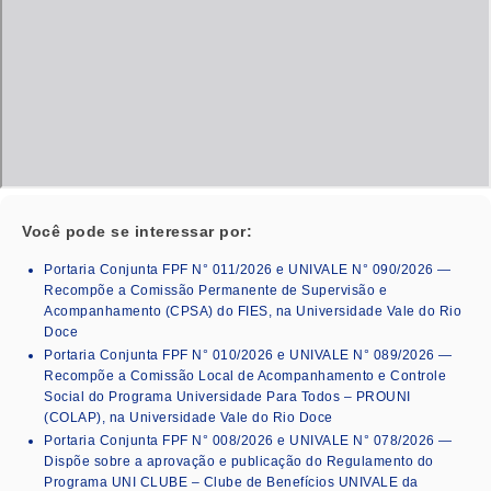
Você pode se interessar por:
Portaria Conjunta FPF N° 011/2026 e UNIVALE N° 090/2026 —
Recompõe a Comissão Permanente de Supervisão e
Acompanhamento (CPSA) do FIES, na Universidade Vale do Rio
Doce
Portaria Conjunta FPF N° 010/2026 e UNIVALE N° 089/2026 —
Recompõe a Comissão Local de Acompanhamento e Controle
Social do Programa Universidade Para Todos – PROUNI
(COLAP), na Universidade Vale do Rio Doce
Portaria Conjunta FPF N° 008/2026 e UNIVALE N° 078/2026 —
Dispõe sobre a aprovação e publicação do Regulamento do
Programa UNI CLUBE – Clube de Benefícios UNIVALE da