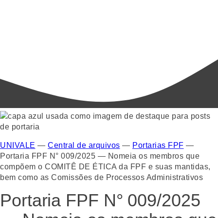
UNIVALE
—
Central de arquivos
—
Portarias FPF
—
Portaria FPF N° 009/2025 — Nomeia os membros que
compõem o COMITÊ DE ÉTICA da FPF e suas mantidas,
bem como as Comissões de Processos Administrativos
Portaria FPF N° 009/2025