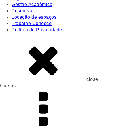
Gestão Acadêmica
Pesquisa
Locação de espaços
Trabalhe Conosco
Política de Privacidade
close
Cursos