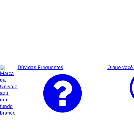
Dúvidas Frequentes
O que você 