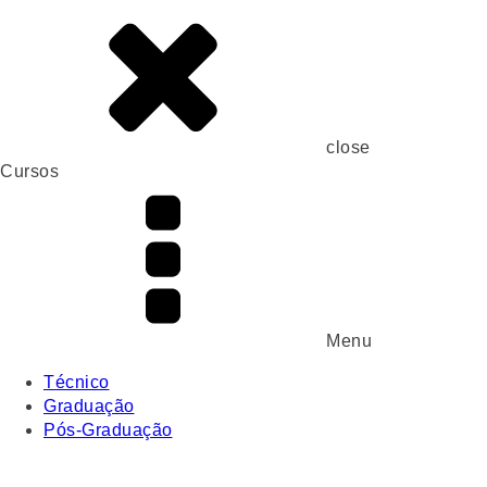
close
Cursos
Menu
Técnico
Graduação
Pós-Graduação