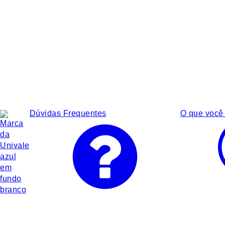
Dúvidas Frequentes
O que você 