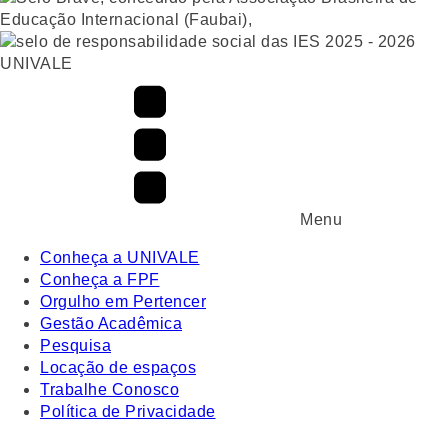
UNIVALE
Menu
Conheça a UNIVALE
Conheça a FPF
Orgulho em Pertencer
Gestão Acadêmica
Pesquisa
Locação de espaços
Trabalhe Conosco
Política de Privacidade