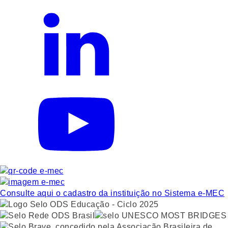
Consulte aqui o cadastro da instituição no Sistema e-MEC