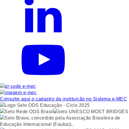
Consulte aqui o cadastro da instituição no Sistema e-MEC