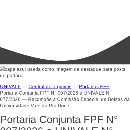
UNIVALE
—
Central de arquivos
—
Portarias FPF
—
Portaria Conjunta FPF N° 007/2026 e UNIVALE N°
077/2026 — Recompõe a Comissão Especial de Bolsas da
Universidade Vale do Rio Doce
Portaria Conjunta FPF N°