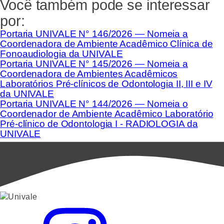
Você também pode se interessar
por:
Portaria UNIVALE N° 146/2026 — Nomeia a
Coordenadora de Ambiente Acadêmico Clínica de
Fonoaudiologia da UNIVALE
Portaria UNIVALE N° 145/2026 — Nomeia a
Coordenadora de Ambientes Acadêmicos
Laboratórios Pré-clínicos de Odontologia II, III e IV
da UNIVALE
Portaria UNIVALE N° 144/2026 — Nomeia o
Coordenador de Ambiente Acadêmico Laboratório
Pré-clínico de Odontologia I - RADIOLOGIA da
UNIVALE