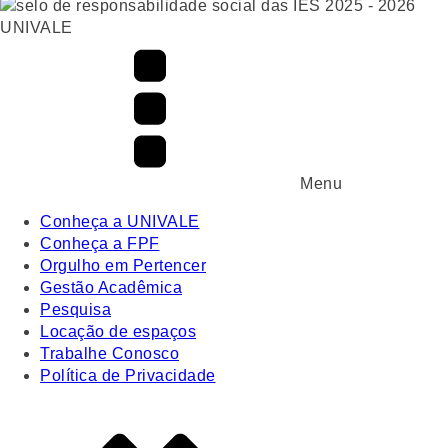
UNIVALE
Menu
Conheça a UNIVALE
Conheça a FPF
Orgulho em Pertencer
Gestão Acadêmica
Pesquisa
Locação de espaços
Trabalhe Conosco
Política de Privacidade