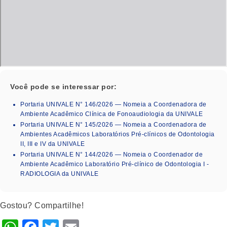
Você pode se interessar por:
Portaria UNIVALE N° 146/2026 — Nomeia a Coordenadora de
Ambiente Acadêmico Clínica de Fonoaudiologia da UNIVALE
Portaria UNIVALE N° 145/2026 — Nomeia a Coordenadora de
Ambientes Acadêmicos Laboratórios Pré-clínicos de Odontologia
II, III e IV da UNIVALE
Portaria UNIVALE N° 144/2026 — Nomeia o Coordenador de
Ambiente Acadêmico Laboratório Pré-clínico de Odontologia I -
RADIOLOGIA da UNIVALE
Gostou? Compartilhe!