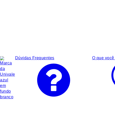
Dúvidas Frequentes
O que você 