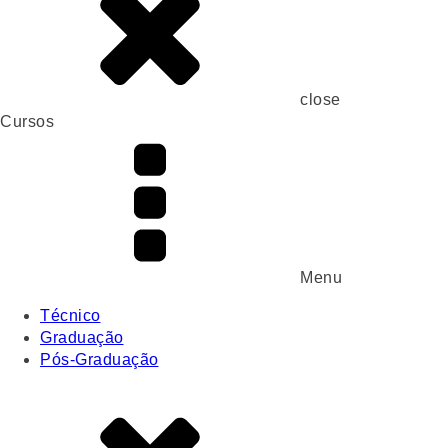
close
Cursos
Menu
Técnico
Graduação
Pós-Graduação