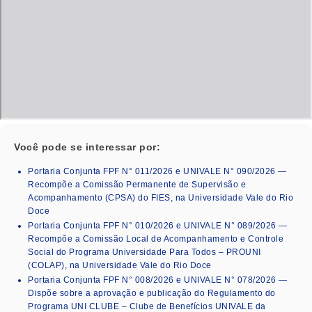
Você pode se interessar por:
Portaria Conjunta FPF N° 011/2026 e UNIVALE N° 090/2026 —
Recompõe a Comissão Permanente de Supervisão e
Acompanhamento (CPSA) do FIES, na Universidade Vale do Rio
Doce
Portaria Conjunta FPF N° 010/2026 e UNIVALE N° 089/2026 —
Recompõe a Comissão Local de Acompanhamento e Controle
Social do Programa Universidade Para Todos – PROUNI
(COLAP), na Universidade Vale do Rio Doce
Portaria Conjunta FPF N° 008/2026 e UNIVALE N° 078/2026 —
Dispõe sobre a aprovação e publicação do Regulamento do
Programa UNI CLUBE – Clube de Benefícios UNIVALE da