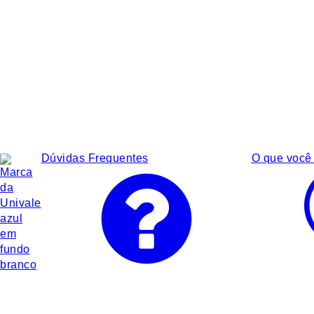
Dúvidas Frequentes
O que você 