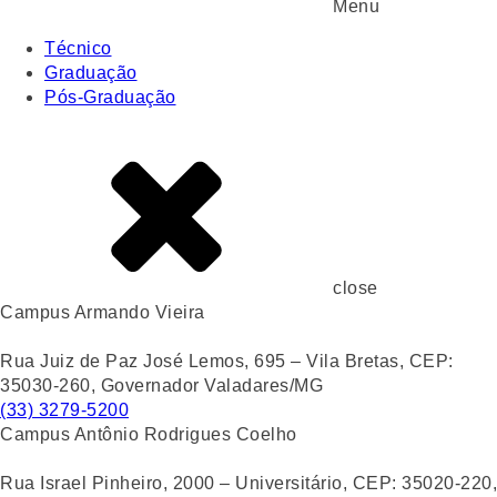
Menu
Técnico
Graduação
Pós-Graduação
close
Campus Armando Vieira
Rua Juiz de Paz José Lemos, 695 – Vila Bretas, CEP:
35030-260, Governador Valadares/MG
(33) 3279-5200
Campus Antônio Rodrigues Coelho
Rua Israel Pinheiro, 2000 – Universitário, CEP: 35020-220,