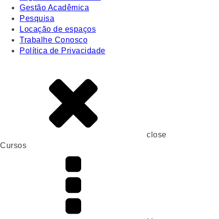
Gestão Acadêmica
Pesquisa
Locação de espaços
Trabalhe Conosco
Política de Privacidade
close
Cursos