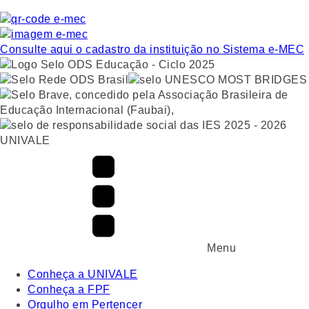
Consulte aqui o cadastro da instituição no Sistema e-MEC
UNIVALE
Menu
Conheça a UNIVALE
Conheça a FPF
Orgulho em Pertencer