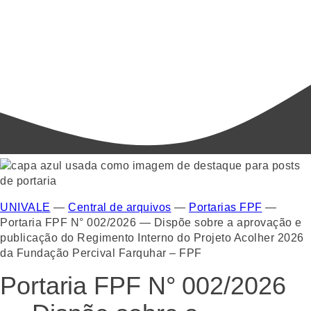
UNIVALE
—
Central de arquivos
—
Portarias FPF
—
Portaria FPF N° 002/2026 — Dispõe sobre a aprovação e
publicação do Regimento Interno do Projeto Acolher 2026
da Fundação Percival Farquhar – FPF
Portaria FPF N° 002/2026