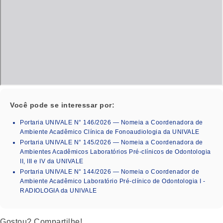
Você pode se interessar por:
Portaria UNIVALE N° 146/2026 — Nomeia a Coordenadora de
Ambiente Acadêmico Clínica de Fonoaudiologia da UNIVALE
Portaria UNIVALE N° 145/2026 — Nomeia a Coordenadora de
Ambientes Acadêmicos Laboratórios Pré-clínicos de Odontologia
II, III e IV da UNIVALE
Portaria UNIVALE N° 144/2026 — Nomeia o Coordenador de
Ambiente Acadêmico Laboratório Pré-clínico de Odontologia I -
RADIOLOGIA da UNIVALE
Gostou? Compartilhe!