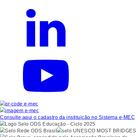
Consulte aqui o cadastro da instituição no Sistema e-MEC