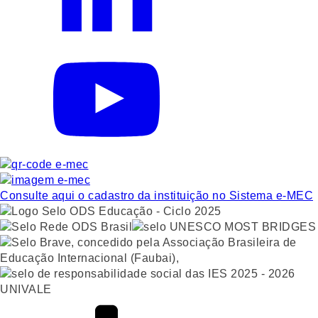
Consulte aqui o cadastro da instituição no Sistema e-MEC
UNIVALE