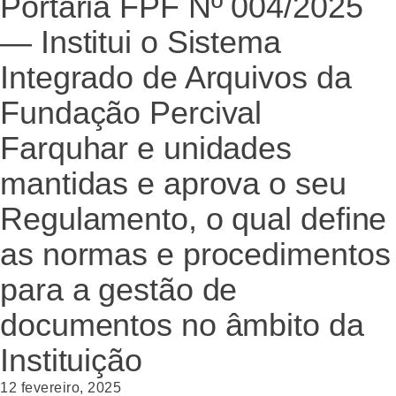
Portaria FPF Nº 004/2025
— Institui o Sistema
Integrado de Arquivos da
Fundação Percival
Farquhar e unidades
mantidas e aprova o seu
Regulamento, o qual define
as normas e procedimentos
para a gestão de
documentos no âmbito da
Instituição
12 fevereiro, 2025