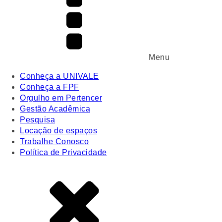
Menu
Conheça a UNIVALE
Conheça a FPF
Orgulho em Pertencer
Gestão Acadêmica
Pesquisa
Locação de espaços
Trabalhe Conosco
Política de Privacidade