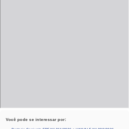
Você pode se interessar por: