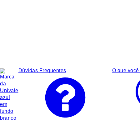
Dúvidas Frequentes
O que você 