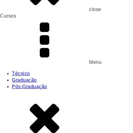
close
Cursos
Menu
Técnico
Graduação
Pós-Graduação