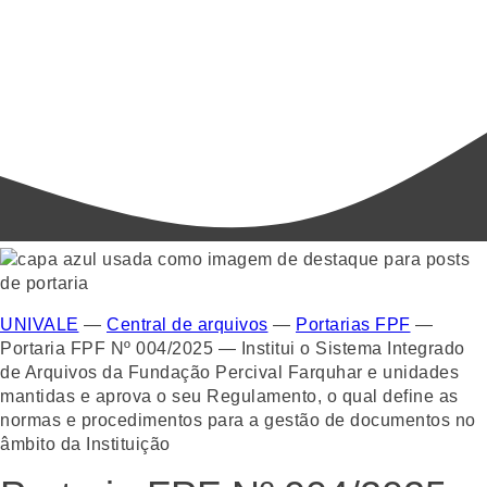
UNIVALE
—
Central de arquivos
—
Portarias FPF
—
Portaria FPF Nº 004/2025 — Institui o Sistema Integrado
de Arquivos da Fundação Percival Farquhar e unidades
mantidas e aprova o seu Regulamento, o qual define as
normas e procedimentos para a gestão de documentos no
âmbito da Instituição