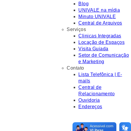
Blog
UNIVALE na mídia
Minuto UNIVALE
Central de Arquivos
Serviços
Clinicas Integradas
Locação de Espaços
Visita Guiada
Setor de Comunicação
e Marketing
Contato
Lista Telefônica | E-
mails
Central de
Relacionamento
Ouvidoria
Endereços