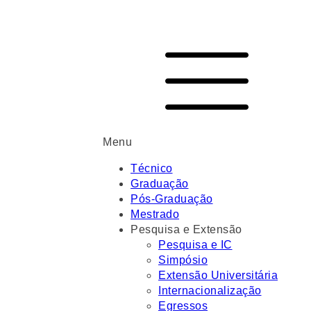
Menu
Técnico
Graduação
Pós-Graduação
Mestrado
Pesquisa e Extensão
Pesquisa e IC
Simpósio
Extensão Universitária
Internacionalização
Egressos