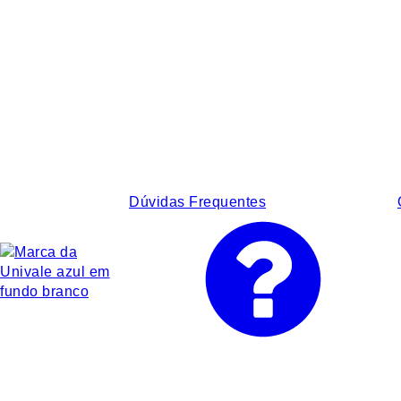
Dúvidas Frequentes