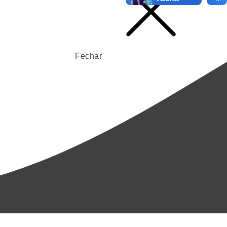
Fechar