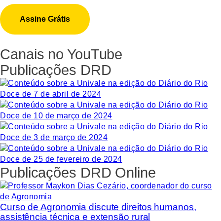
Canais no YouTube
Publicações DRD
Publicações DRD Online
Curso de Agronomia discute direitos humanos,
assistência técnica e extensão rural