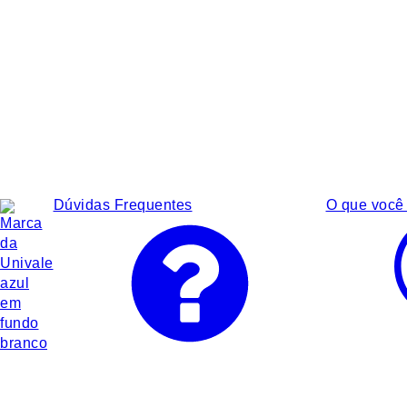
Dúvidas Frequentes
O que você 