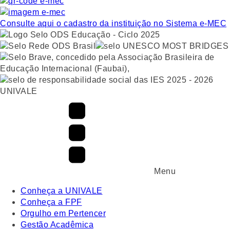
Consulte aqui o cadastro da instituição no Sistema e-MEC
UNIVALE
Menu
Conheça a UNIVALE
Conheça a FPF
Orgulho em Pertencer
Gestão Acadêmica