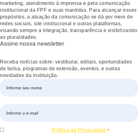
marketing, atendimento à imprensa e pela comunicação
institucional da FPF e suas mantidas. Para alcançar esses
propósitos, a atuação da comunicação se dá por meio de
redes sociais, site institucional e outras plataformas,
visando sempre a integração, transparência e visibilizando
as pluralidades.
Assine nossa newsletter
Receba notícias sobre: vestibular, editais, oportunidades
de bolsa, programas de extensão, eventos, e outras
novidades da instituição.
Nome
*
Nome
E-
mail
*
Consentir
Eu concordo com a
Política de Privacidade.
*
*