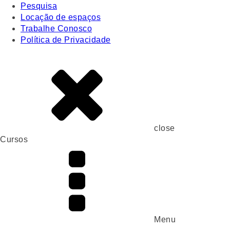
Pesquisa
Locação de espaços
Trabalhe Conosco
Política de Privacidade
close
Cursos
Menu