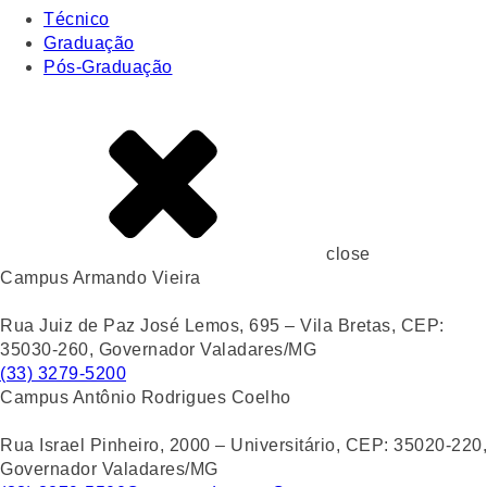
Técnico
Graduação
Pós-Graduação
close
Campus Armando Vieira
Rua Juiz de Paz José Lemos, 695 – Vila Bretas, CEP:
35030-260, Governador Valadares/MG
(33) 3279-5200
Campus Antônio Rodrigues Coelho
Rua Israel Pinheiro, 2000 – Universitário, CEP: 35020-220,
Governador Valadares/MG