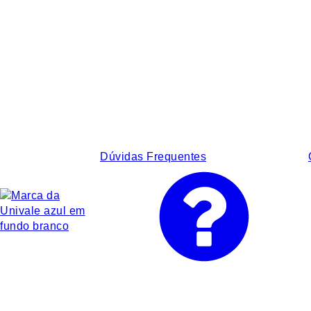
Dúvidas Frequentes