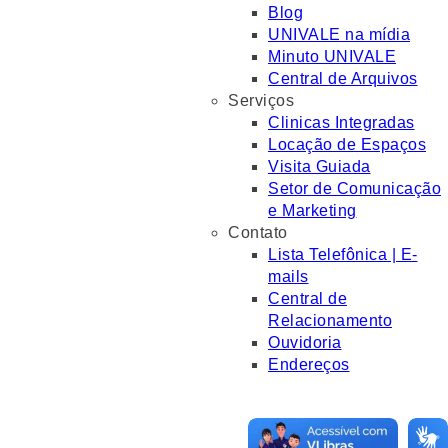
Blog
UNIVALE na mídia
Minuto UNIVALE
Central de Arquivos
Serviços
Clinicas Integradas
Locação de Espaços
Visita Guiada
Setor de Comunicação
e Marketing
Contato
Lista Telefônica | E-
mails
Central de
Relacionamento
Ouvidoria
Endereços