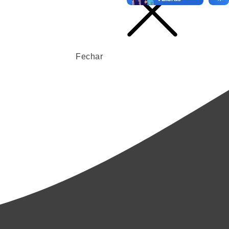
Fechar