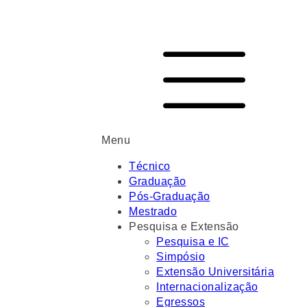
Menu
Técnico
Graduação
Pós-Graduação
Mestrado
Pesquisa e Extensão
Pesquisa e IC
Simpósio
Extensão Universitária
Internacionalização
Egressos