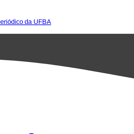
periódico da UFBA