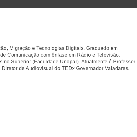
ção, Migração e Tecnologias Digitais. Graduado em
a de Comunicação com ênfase em Rádio e Televisão.
sino Superior (Faculdade Unopar). Atualmente é Professor
 Diretor de Audiovisual do TEDx Governador Valadares.