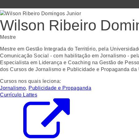
Wilson Ribeiro Domi
Mestre
Mestre em Gestão Integrada do Território, pela Universid
Comunicação Social - com habilitação em Jornalismo - pe
Especialista em Liderança e Coaching na Gestão de Pesso
dos Cursos de Jornalismo e Publicidade e Propaganda da U
Cursos nos quais leciona:
Jornalismo
,
Publicidade e Propaganda
Currículo Lattes