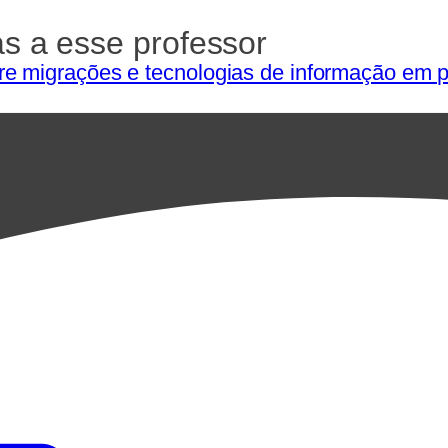
as a esse professor
e migrações e tecnologias de informação em 