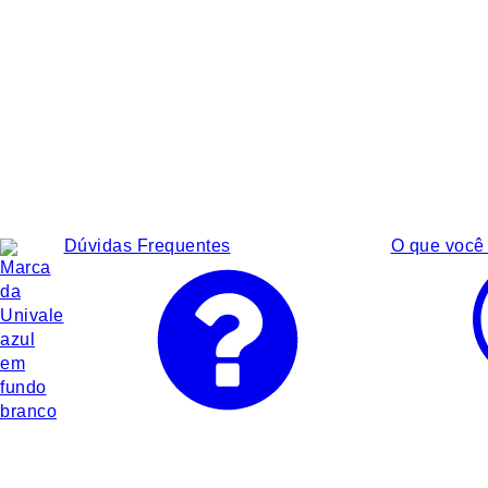
Dúvidas Frequentes
O que você 