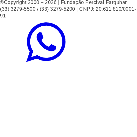
®Copyright 2000 – 2026 | Fundação Percival Farquhar
(33) 3279-5500 / (33) 3279-5200 | CNPJ: 20.611.810/0001-
91