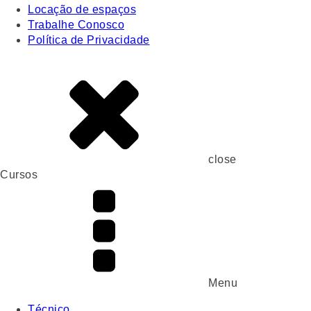
Locação de espaços
Trabalhe Conosco
Política de Privacidade
close
Cursos
Menu
Técnico