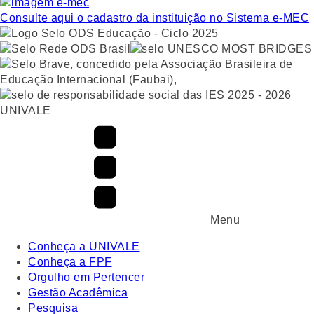
Consulte aqui o cadastro da instituição no Sistema e-MEC
UNIVALE
Menu
Conheça a UNIVALE
Conheça a FPF
Orgulho em Pertencer
Gestão Acadêmica
Pesquisa