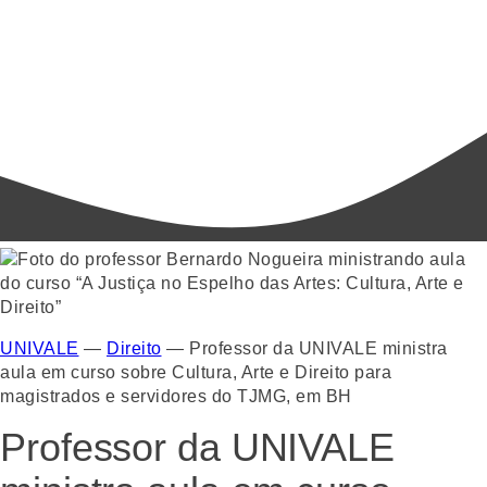
UNIVALE
—
Direito
—
Professor da UNIVALE ministra
aula em curso sobre Cultura, Arte e Direito para
magistrados e servidores do TJMG, em BH
Professor da UNIVALE