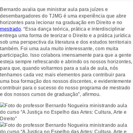
Bernardo avalia que ministrar aula para juízes e
desembargadores do TJMG é uma experiência que abre
horizontes para lecionar na graduação em Direito e no
mestrado
. “Essa dança teórica, prática e interdisciplinar
entrega uma forma de teorizar o Direito e a prática jurídica
sob uma perspectiva da literatura e dos estudos territoriais
também. Foi uma aula muito interessante, com muita
participação. Isso colabora imensamente para que a gente
esteja sempre refrescando e abrindo os nossos horizontes,
para que, quando voltarmos para a sala de aula, nós
tenhamos cada vez mais elementos para contribuir para
uma boa formação dos nossos discentes, e evidentemente
contribuir para o sucesso do nosso programa de mestrado
e dos nossos cursos de graduação”, afirmou.