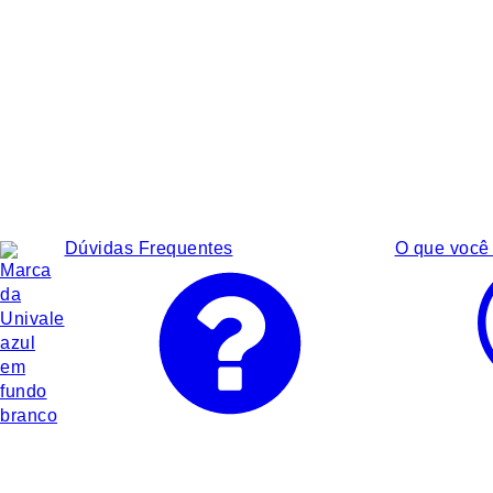
Dúvidas Frequentes
O que você 