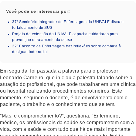
Você pode se interessar por:
37º Seminário Integrador de Enfermagem da UNIVALE discute
fortalecimento do SUS
Projeto de extensão da UNIVALE capacita cuidadores para
prevenção e tratamento da sepse
22º Encontro de Enfermagem traz reflexões sobre combate à
desigualdade racial
Em seguida, foi passada a palavra para o professor
Leonardo Carneiro, que iniciou a palestra falando sobre a
atuação do profissional, que pode trabalhar em uma clínica
ou hospital realizando procedimentos rotineiros. Este
momento, segundo o docente, é de envolvimento com o
paciente, o trabalho e o conhecimento que se tem.
“Mas, e comprometimento?”, questiona, “Enfermeiro,
médico, os profissionais da saúde se comprometem com a
vida, com a saúde e com tudo que há de mais importante
naquele momento que o paciente está vivendo. Então,