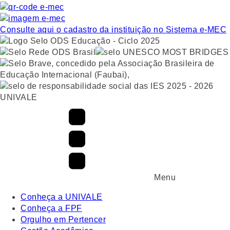
Consulte aqui o cadastro da instituição no Sistema e-MEC
UNIVALE
Menu
Conheça a UNIVALE
Conheça a FPF
Orgulho em Pertencer