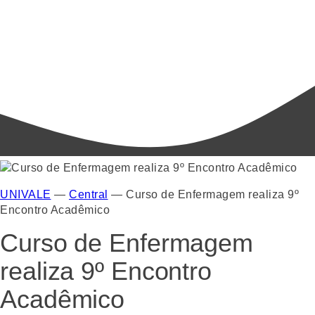
UNIVALE
—
Central
—
Curso de Enfermagem realiza 9º
Encontro Acadêmico
Curso de Enfermagem
realiza 9º Encontro
Acadêmico