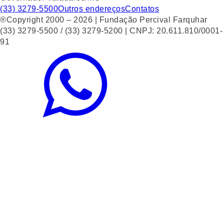
(33) 3279-5500
Outros endereços
Contatos
®Copyright 2000 – 2026 | Fundação Percival Farquhar
(33) 3279-5500 / (33) 3279-5200 | CNPJ: 20.611.810/0001-
91