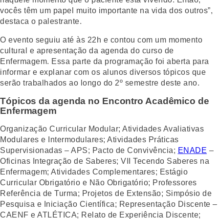
vocês têm um papel muito importante na vida dos outros”,
destaca o palestrante.
O evento seguiu até às 22h e contou com um momento
cultural e apresentação da agenda do curso de
Enfermagem. Essa parte da programação foi aberta para
informar e explanar com os alunos diversos tópicos que
serão trabalhados ao longo do 2º semestre deste ano.
Tópicos da agenda no Encontro Acadêmico de
Enfermagem
Organização Curricular Modular; Atividades Avaliativas
Modulares e Intermodulares; Atividades Práticas
Supervisionadas – APS; Pacto de Convivência;
ENADE
–
Oficinas Integração de Saberes; VII Tecendo Saberes na
Enfermagem; Atividades Complementares; Estágio
Curricular Obrigatório e Não Obrigatório; Professores
Referência de Turma; Projetos de Extensão; Simpósio de
Pesquisa e Iniciação Científica; Representação Discente –
CAENF e ATLÉTICA; Relato de Experiência Discente;