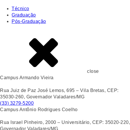
Técnico
Graduação
Pós-Graduação
close
Campus Armando Vieira
Rua Juiz de Paz José Lemos, 695 – Vila Bretas, CEP:
35030-260, Governador Valadares/MG
(33) 3279-5200
Campus Antônio Rodrigues Coelho
Rua Israel Pinheiro, 2000 – Universitário, CEP: 35020-220,
Governador Valadares/MG