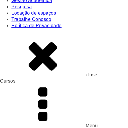
Gestão Acadêmica
Pesquisa
Locação de espaços
Trabalhe Conosco
Política de Privacidade
close
Cursos
Menu