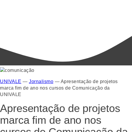
UNIVALE
—
Jornalismo
—
Apresentação de projetos
marca fim de ano nos cursos de Comunicação da
UNIVALE
Apresentação de projetos
marca fim de ano nos
cursos de Comunicação da