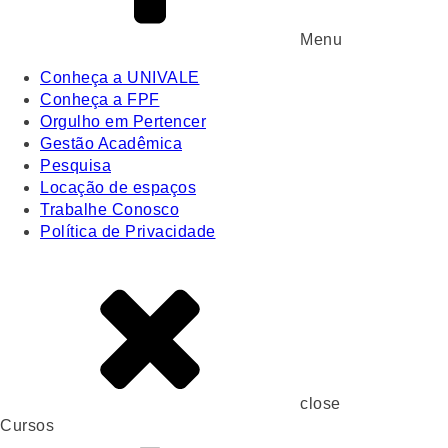
Menu
Conheça a UNIVALE
Conheça a FPF
Orgulho em Pertencer
Gestão Acadêmica
Pesquisa
Locação de espaços
Trabalhe Conosco
Política de Privacidade
close
Cursos