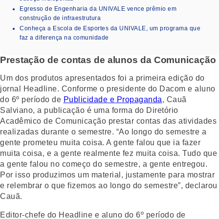
Egresso de Engenharia da UNIVALE vence prêmio em
construção de infraestrutura
Conheça a Escola de Esportes da UNIVALE, um programa que
faz a diferença na comunidade
Prestação de contas de alunos da Comunicação
Um dos produtos apresentados foi a primeira edição do
jornal Headline. Conforme o presidente do Dacom e aluno
do 6º período de
Publicidade e Propaganda
, Cauã
Salviano, a publicação é uma forma do Diretório
Acadêmico de Comunicação prestar contas das atividades
realizadas durante o semestre. “Ao longo do semestre a
gente prometeu muita coisa. A gente falou que ia fazer
muita coisa, e a gente realmente fez muita coisa. Tudo que
a gente falou no começo do semestre, a gente entregou.
Por isso produzimos um material, justamente para mostrar
e relembrar o que fizemos ao longo do semestre”, declarou
Cauã.
Editor-chefe do Headline e aluno do 6º período de