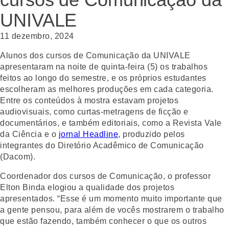
UNIVALE
11 dezembro, 2024
Alunos dos cursos de Comunicação da UNIVALE
apresentaram na noite de quinta-feira (5) os trabalhos
feitos ao longo do semestre, e os próprios estudantes
escolheram as melhores produções em cada categoria.
Entre os conteúdos à mostra estavam projetos
audiovisuais, como curtas-metragens de ficção e
documentários, e também editoriais, como a Revista Vale
da Ciência e o
jornal Headline
, produzido pelos
integrantes do Diretório Acadêmico de Comunicação
(Dacom).
Coordenador dos cursos de Comunicação, o professor
Elton Binda elogiou a qualidade dos projetos
apresentados. “Esse é um momento muito importante que
a gente pensou, para além de vocês mostrarem o trabalho
que estão fazendo, também conhecer o que os outros