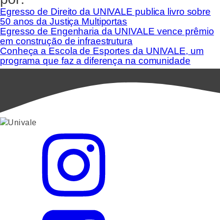
Egresso de Direito da UNIVALE publica livro sobre
50 anos da Justiça Multiportas
Egresso de Engenharia da UNIVALE vence prêmio
em construção de infraestrutura
Conheça a Escola de Esportes da UNIVALE, um
programa que faz a diferença na comunidade