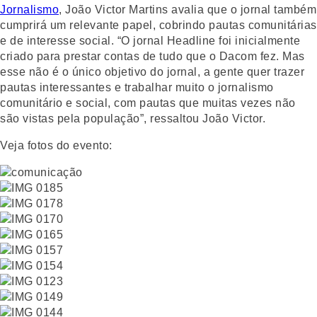
Jornalismo
, João Victor Martins avalia que o jornal também
cumprirá um relevante papel, cobrindo pautas comunitárias
e de interesse social. “O jornal Headline foi inicialmente
criado para prestar contas de tudo que o Dacom fez. Mas
esse não é o único objetivo do jornal, a gente quer trazer
pautas interessantes e trabalhar muito o jornalismo
comunitário e social, com pautas que muitas vezes não
são vistas pela população”, ressaltou João Victor.
Veja fotos do evento: