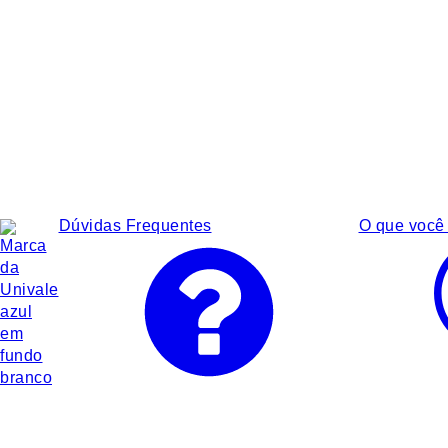
Dúvidas Frequentes
O que você 