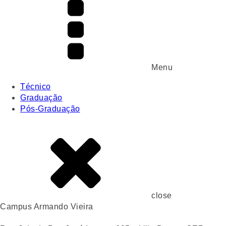
Menu
Técnico
Graduação
Pós-Graduação
close
Campus Armando Vieira