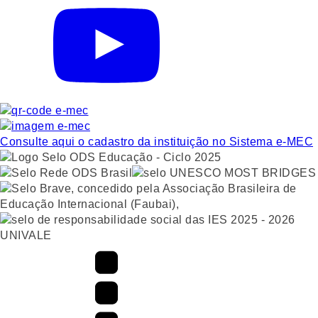
Consulte aqui o cadastro da instituição no Sistema e-MEC
UNIVALE