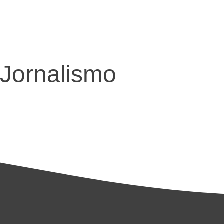
Jornalismo