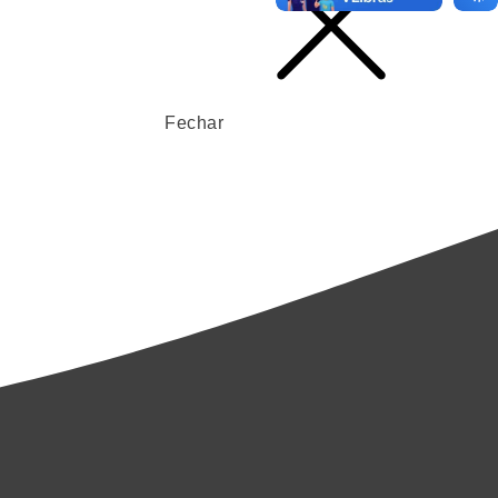
Fechar