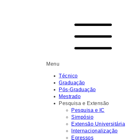
Menu
Técnico
Graduação
Pós-Graduação
Mestrado
Pesquisa e Extensão
Pesquisa e IC
Simpósio
Extensão Universitária
Internacionalização
Egressos