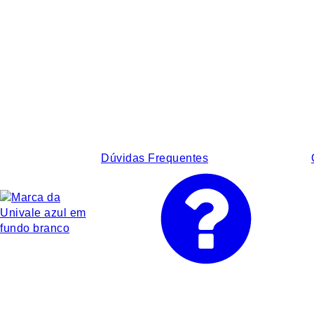
Dúvidas Frequentes