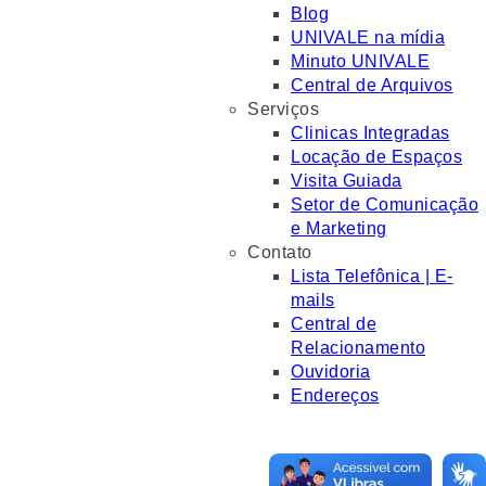
Blog
UNIVALE na mídia
Minuto UNIVALE
Central de Arquivos
Serviços
Clinicas Integradas
Locação de Espaços
Visita Guiada
Setor de Comunicação
e Marketing
Contato
Lista Telefônica | E-
mails
Central de
Relacionamento
Ouvidoria
Endereços