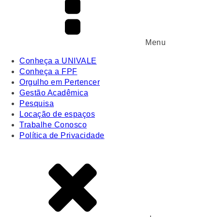
Menu
Conheça a UNIVALE
Conheça a FPF
Orgulho em Pertencer
Gestão Acadêmica
Pesquisa
Locação de espaços
Trabalhe Conosco
Política de Privacidade