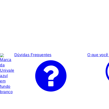
Dúvidas Frequentes
O que você 