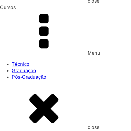
close
Cursos
Menu
Técnico
Graduação
Pós-Graduação
close