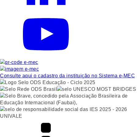
Consulte aqui o cadastro da instituição no Sistema e-MEC
UNIVALE