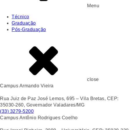
Menu
Técnico
Graduação
Pós-Graduação
close
Campus Armando Vieira
Rua Juiz de Paz José Lemos, 695 – Vila Bretas, CEP:
35030-260, Governador Valadares/MG
(33) 3279-5200
Campus Antônio Rodrigues Coelho