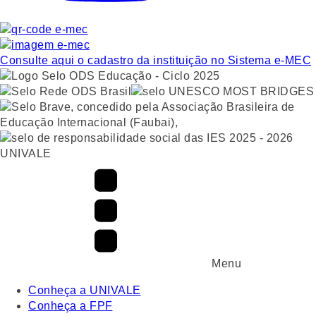
Consulte aqui o cadastro da instituição no Sistema e-MEC
UNIVALE
Menu
Conheça a UNIVALE
Conheça a FPF