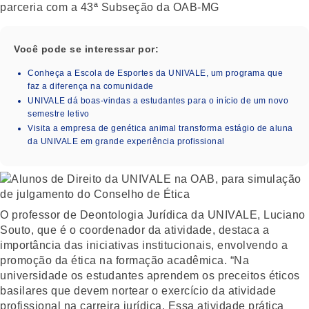
parceria com a 43ª Subseção da OAB-MG
Você pode se interessar por:
Conheça a Escola de Esportes da UNIVALE, um programa que
faz a diferença na comunidade
UNIVALE dá boas-vindas a estudantes para o início de um novo
semestre letivo
Visita a empresa de genética animal transforma estágio de aluna
da UNIVALE em grande experiência profissional
O professor de Deontologia Jurídica da UNIVALE, Luciano
Souto, que é o coordenador da atividade, destaca a
importância das iniciativas institucionais, envolvendo a
promoção da ética na formação acadêmica. “Na
universidade os estudantes aprendem os preceitos éticos
basilares que devem nortear o exercício da atividade
profissional na carreira jurídica. Essa atividade prática