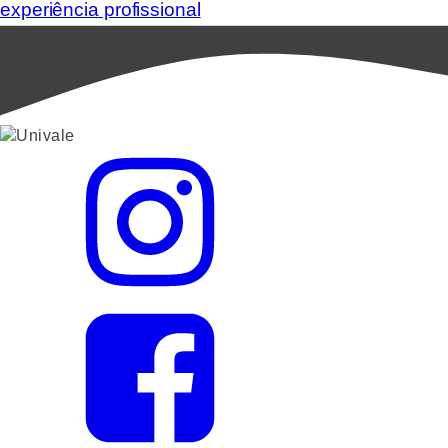
experiência profissional