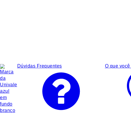
Dúvidas Frequentes
O que você 