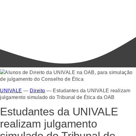
UNIVALE
—
Direito
—
Estudantes da UNIVALE realizam
julgamento simulado do Tribunal de Ética da OAB
Estudantes da UNIVALE
realizam julgamento
simulado do Tribunal de