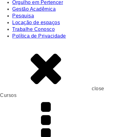
Orgulho em Pertencer
Gestão Acadêmica
Pesquisa
Locação de espaços
Trabalhe Conosco
Política de Privacidade
close
Cursos