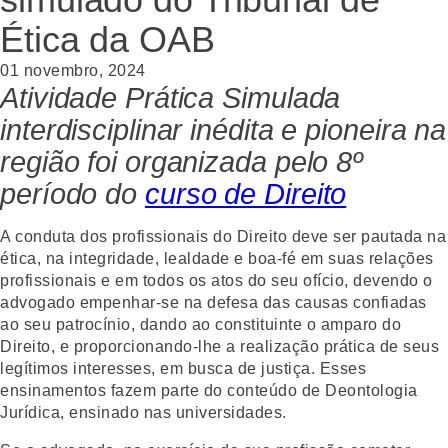
Ética da OAB
01 novembro, 2024
Atividade Prática Simulada
interdisciplinar inédita e pioneira na
região foi organizada pelo 8º
período do
curso de Direito
A conduta dos profissionais do Direito deve ser pautada na
ética, na integridade, lealdade e boa-fé em suas relações
profissionais e em todos os atos do seu ofício, devendo o
advogado empenhar-se na defesa das causas confiadas
ao seu patrocínio, dando ao constituinte o amparo do
Direito, e proporcionando-lhe a realização prática de seus
legítimos interesses, em busca de justiça. Esses
ensinamentos fazem parte do conteúdo de Deontologia
Jurídica, ensinado nas universidades.