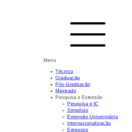
Menu
Técnico
Graduação
Pós-Graduação
Mestrado
Pesquisa e Extensão
Pesquisa e IC
Simpósio
Extensão Universitária
Internacionalização
Egressos