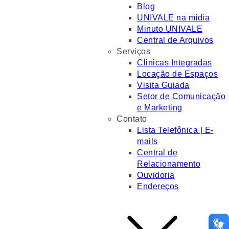
Blog
UNIVALE na mídia
Minuto UNIVALE
Central de Arquivos
Serviços
Clinicas Integradas
Locação de Espaços
Visita Guiada
Setor de Comunicação
e Marketing
Contato
Lista Telefônica | E-
mails
Central de
Relacionamento
Ouvidoria
Endereços