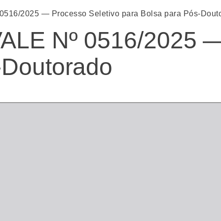
0516/2025 — Processo Seletivo para Bolsa para Pós-Dout
VALE Nº 0516/2025 —
-Doutorado