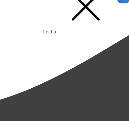
Fechar