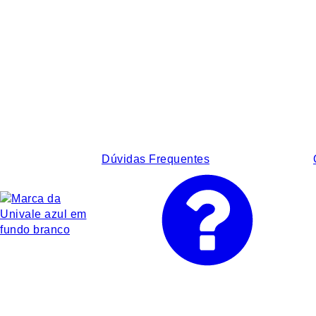
Dúvidas Frequentes