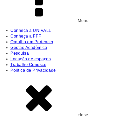
Menu
Conheça a UNIVALE
Conheça a FPF
Orgulho em Pertencer
Gestão Acadêmica
Pesquisa
Locação de espaços
Trabalhe Conosco
Política de Privacidade
close