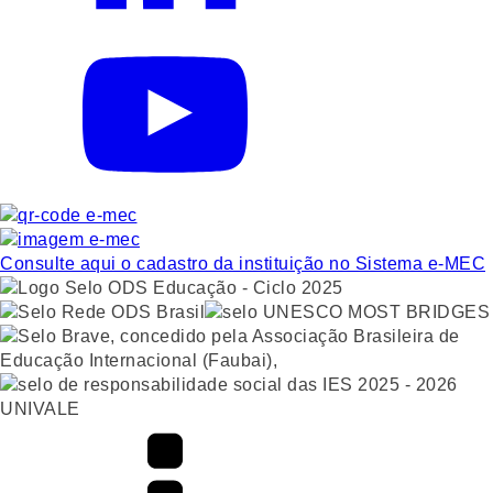
Consulte aqui o cadastro da instituição no Sistema e-MEC
UNIVALE