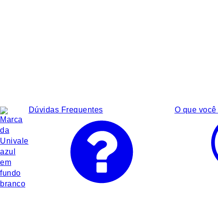
Dúvidas Frequentes
O que você 