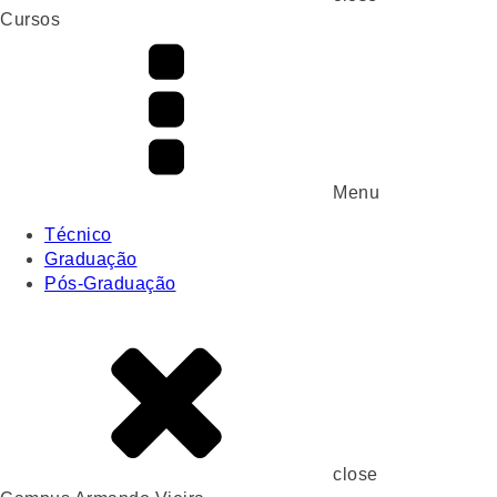
Cursos
Menu
Técnico
Graduação
Pós-Graduação
close