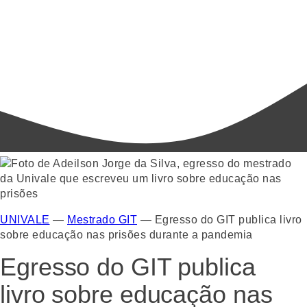
UNIVALE
—
Mestrado GIT
—
Egresso do GIT publica livro
sobre educação nas prisões durante a pandemia
Egresso do GIT publica
livro sobre educação nas