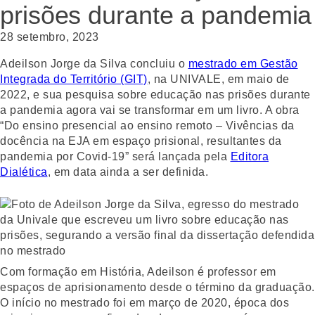
prisões durante a pandemia
28 setembro, 2023
Adeilson Jorge da Silva concluiu o
mestrado em Gestão
Integrada do Território (GIT)
, na UNIVALE, em maio de
2022, e sua pesquisa sobre educação nas prisões durante
a pandemia agora vai se transformar em um livro. A obra
“Do ensino presencial ao ensino remoto – Vivências da
docência na EJA em espaço prisional, resultantes da
pandemia por Covid-19” será lançada pela
Editora
Dialética
, em data ainda a ser definida.
Com formação em História, Adeilson é professor em
espaços de aprisionamento desde o término da graduação.
O início no mestrado foi em março de 2020, época dos