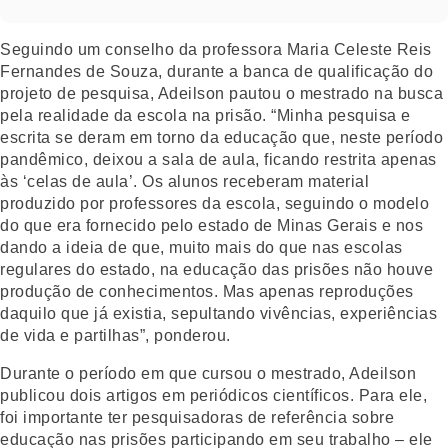
Seguindo um conselho da professora Maria Celeste Reis
Fernandes de Souza, durante a banca de qualificação do
projeto de pesquisa, Adeilson pautou o mestrado na busca
pela realidade da escola na prisão. “Minha pesquisa e
escrita se deram em torno da educação que, neste período
pandêmico, deixou a sala de aula, ficando restrita apenas
às ‘celas de aula’. Os alunos receberam material
produzido por professores da escola, seguindo o modelo
do que era fornecido pelo estado de Minas Gerais e nos
dando a ideia de que, muito mais do que nas escolas
regulares do estado, na educação das prisões não houve
produção de conhecimentos. Mas apenas reproduções
daquilo que já existia, sepultando vivências, experiências
de vida e partilhas”, ponderou.
Durante o período em que cursou o mestrado, Adeilson
publicou dois artigos em periódicos científicos. Para ele,
foi importante ter pesquisadoras de referência sobre
educação nas prisões participando em seu trabalho – ele