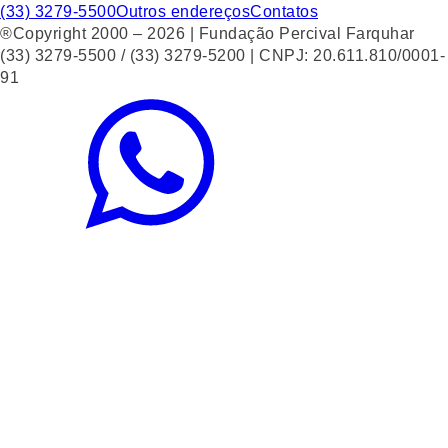
(33) 3279-5500
Outros endereços
Contatos
®Copyright 2000 – 2026 | Fundação Percival Farquhar
(33) 3279-5500 / (33) 3279-5200 | CNPJ: 20.611.810/0001-
91