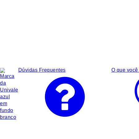
Dúvidas Frequentes
O que você 