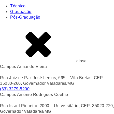
Técnico
Graduação
Pós-Graduação
close
Campus Armando Vieira
Rua Juiz de Paz José Lemos, 695 – Vila Bretas, CEP:
35030-260, Governador Valadares/MG
(33) 3279-5200
Campus Antônio Rodrigues Coelho
Rua Israel Pinheiro, 2000 – Universitário, CEP: 35020-220,
Governador Valadares/MG