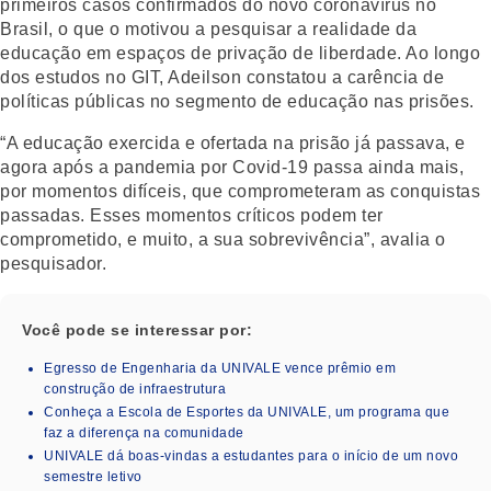
primeiros casos confirmados do novo coronavírus no
Brasil, o que o motivou a pesquisar a realidade da
educação em espaços de privação de liberdade. Ao longo
dos estudos no GIT, Adeilson constatou a carência de
políticas públicas no segmento de educação nas prisões.
“A educação exercida e ofertada na prisão já passava, e
agora após a pandemia por Covid-19 passa ainda mais,
por momentos difíceis, que comprometeram as conquistas
passadas. Esses momentos críticos podem ter
comprometido, e muito, a sua sobrevivência”, avalia o
pesquisador.
Você pode se interessar por:
Egresso de Engenharia da UNIVALE vence prêmio em
construção de infraestrutura
Conheça a Escola de Esportes da UNIVALE, um programa que
faz a diferença na comunidade
UNIVALE dá boas-vindas a estudantes para o início de um novo
semestre letivo