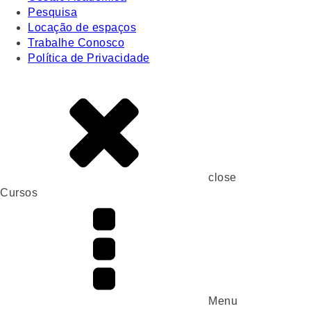
Pesquisa
Locação de espaços
Trabalhe Conosco
Política de Privacidade
close
Cursos
Menu