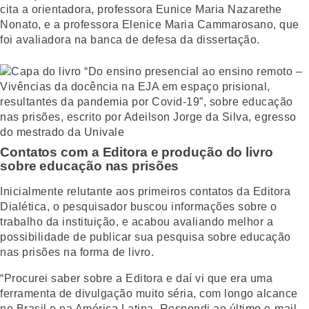
cita a orientadora, professora Eunice Maria Nazarethe
Nonato, e a professora Elenice Maria Cammarosano, que
foi avaliadora na banca de defesa da dissertação.
Contatos com a Editora e produção do livro
sobre educação nas prisões
Inicialmente relutante aos primeiros contatos da Editora
Dialética, o pesquisador buscou informações sobre o
trabalho da instituição, e acabou avaliando melhor a
possibilidade de publicar sua pesquisa sobre educação
nas prisões na forma de livro.
“Procurei saber sobre a Editora e daí vi que era uma
ferramenta de divulgação muito séria, com longo alcance
no Brasil e na América Latina. Respondi ao último e-mail