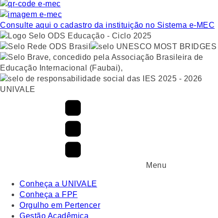
Consulte aqui o cadastro da instituição no Sistema e-MEC
UNIVALE
Menu
Conheça a UNIVALE
Conheça a FPF
Orgulho em Pertencer
Gestão Acadêmica