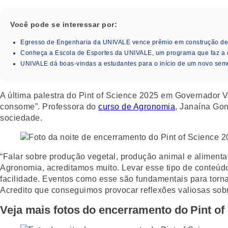
Você pode se interessar por:
Egresso de Engenharia da UNIVALE vence prêmio em construção de i
Conheça a Escola de Esportes da UNIVALE, um programa que faz a 
UNIVALE dá boas-vindas a estudantes para o início de um novo seme
A última palestra do Pint of Science 2025 em Governador V
consome”. Professora do
curso de Agronomia
, Janaína Gon
sociedade.
“Falar sobre produção vegetal, produção animal e alimenta
Agronomia, acreditamos muito. Levar esse tipo de conteúd
facilidade. Eventos como esse são fundamentais para torna
Acredito que conseguimos provocar reflexões valiosas sob
Veja mais fotos do encerramento do Pint of