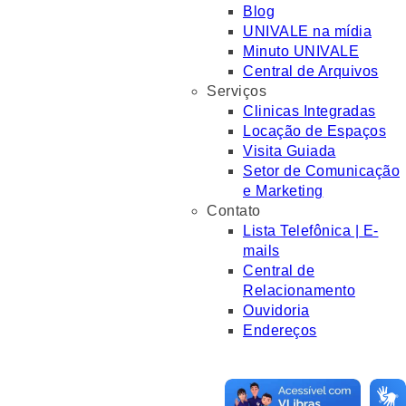
Blog
UNIVALE na mídia
Minuto UNIVALE
Central de Arquivos
Serviços
Clinicas Integradas
Locação de Espaços
Visita Guiada
Setor de Comunicação
e Marketing
Contato
Lista Telefônica | E-
mails
Central de
Relacionamento
Ouvidoria
Endereços