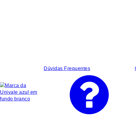
Dúvidas Frequentes