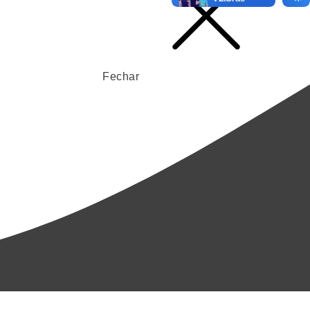
Fechar