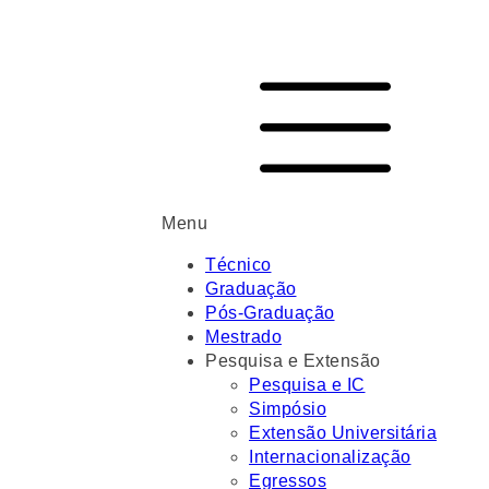
Menu
Técnico
Graduação
Pós-Graduação
Mestrado
Pesquisa e Extensão
Pesquisa e IC
Simpósio
Extensão Universitária
Internacionalização
Egressos