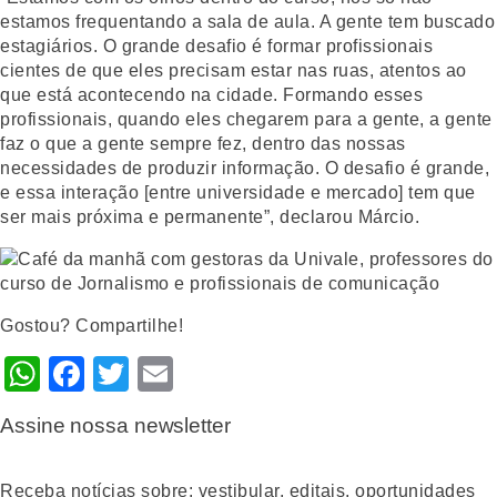
estamos frequentando a sala de aula. A gente tem buscado
estagiários. O grande desafio é formar profissionais
cientes de que eles precisam estar nas ruas, atentos ao
que está acontecendo na cidade. Formando esses
profissionais, quando eles chegarem para a gente, a gente
faz o que a gente sempre fez, dentro das nossas
necessidades de produzir informação. O desafio é grande,
e essa interação [entre universidade e mercado] tem que
ser mais próxima e permanente”, declarou Márcio.
Gostou? Compartilhe!
WhatsApp
Facebook
Twitter
Email
Assine nossa newsletter
Receba notícias sobre: vestibular, editais, oportunidades