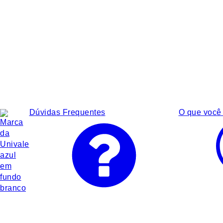
Dúvidas Frequentes
O que você 