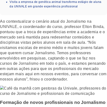
Visita a empresa de genética animal transforma estágio de aluna
da UNIVALE em grande experiência profissional
Ao contextualizar o cenário atual do Jornalismo na
UNIVALE, o coordenador do curso, professor Elton Binda,
pontuou que a troca de experiências entre a academia e o
mercado será mantida para redesenhar conteúdos e
disciplinas vistas pelos alunos em sala de aula. “Nós
visitamos escolas de ensino médio e muitos jovens falam
que querem cursar Jornalismo. Temos professores
envolvidos em pesquisas, captando o que se faz nos
cursos de Jornalismo em todo o país, e estamos pensando
em outras ações para que os profissionais do mercado
estejam mais aqui em nossos eventos, para conversar com
nossos alunos”, frisou o coordenador.
Formação de novos profissionais no Jornalismo