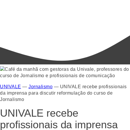
UNIVALE
—
Jornalismo
—
UNIVALE recebe profissionais
da imprensa para discutir reformulação do curso de
Jornalismo
UNIVALE recebe
profissionais da imprensa