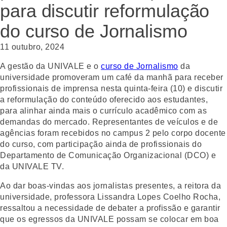
para discutir reformulação
do curso de Jornalismo
11 outubro, 2024
A gestão da UNIVALE e o
curso de Jornalismo
da
universidade promoveram um café da manhã para receber
profissionais de imprensa nesta quinta-feira (10) e discutir
a reformulação do conteúdo oferecido aos estudantes,
para alinhar ainda mais o currículo acadêmico com as
demandas do mercado. Representantes de veículos e de
agências foram recebidos no campus 2 pelo corpo docente
do curso, com participação ainda de profissionais do
Departamento de Comunicação Organizacional (DCO) e
da UNIVALE TV.
Ao dar boas-vindas aos jornalistas presentes, a reitora da
universidade, professora Lissandra Lopes Coelho Rocha,
ressaltou a necessidade de debater a profissão e garantir
que os egressos da UNIVALE possam se colocar em boa