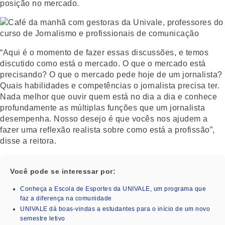
posição no mercado.
“Aqui é o momento de fazer essas discussões, e temos
discutido como está o mercado. O que o mercado está
precisando? O que o mercado pede hoje de um jornalista?
Quais habilidades e competências o jornalista precisa ter.
Nada melhor que ouvir quem está no dia a dia e conhece
profundamente as múltiplas funções que um jornalista
desempenha. Nosso desejo é que vocês nos ajudem a
fazer uma reflexão realista sobre como está a profissão”,
disse a reitora.
Você pode se interessar por:
Conheça a Escola de Esportes da UNIVALE, um programa que
faz a diferença na comunidade
UNIVALE dá boas-vindas a estudantes para o início de um novo
semestre letivo