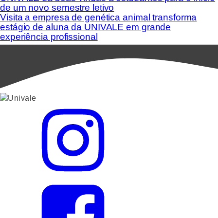
de um novo semestre letivo
Visita a empresa de genética animal transforma
estágio de aluna da UNIVALE em grande
experiência profissional