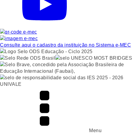
Consulte aqui o cadastro da instituição no Sistema e-MEC
UNIVALE
Menu