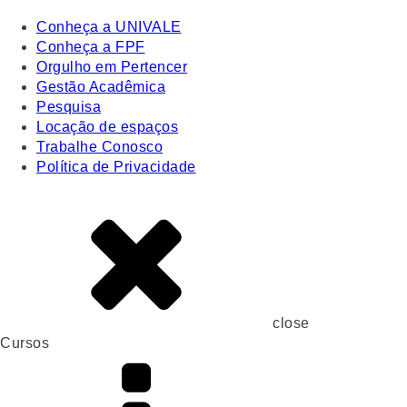
Conheça a UNIVALE
Conheça a FPF
Orgulho em Pertencer
Gestão Acadêmica
Pesquisa
Locação de espaços
Trabalhe Conosco
Política de Privacidade
close
Cursos