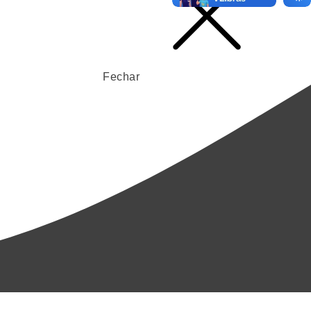
Fechar