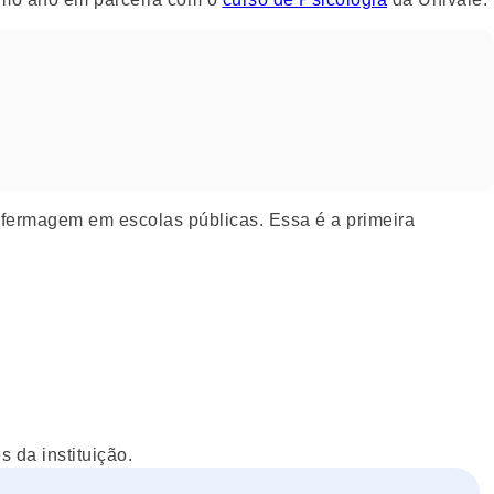
nfermagem em escolas públicas. Essa é a primeira
 da instituição.