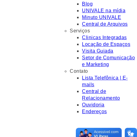
Blog
UNIVALE na mídia
Minuto UNIVALE
Central de Arquivos
Serviços
Clinicas Integradas
Locação de Espaços
Visita Guiada
Setor de Comunicação
e Marketing
Contato
Lista Telefônica | E-
mails
Central de
Relacionamento
Ouvidoria
Endereços