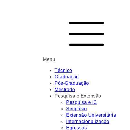
Menu
Técnico
Graduação
Pós-Graduação
Mestrado
Pesquisa e Extensão
Pesquisa e IC
Simpósio
Extensão Universitária
Internacionalização
Egressos