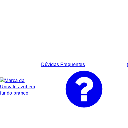
Dúvidas Frequentes