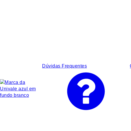
Dúvidas Frequentes