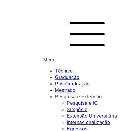
Menu
Técnico
Graduação
Pós-Graduação
Mestrado
Pesquisa e Extensão
Pesquisa e IC
Simpósio
Extensão Universitária
Internacionalização
Egressos