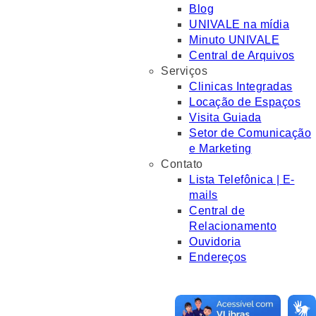
Blog
UNIVALE na mídia
Minuto UNIVALE
Central de Arquivos
Serviços
Clinicas Integradas
Locação de Espaços
Visita Guiada
Setor de Comunicação
e Marketing
Contato
Lista Telefônica | E-
mails
Central de
Relacionamento
Ouvidoria
Endereços