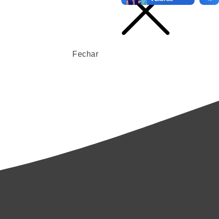
Fechar