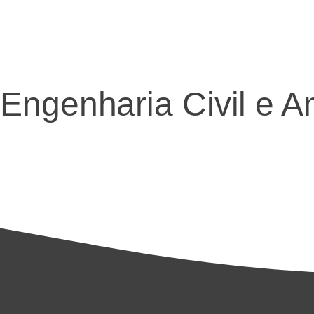
Engenharia Civil e A