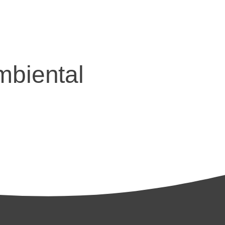
mbiental