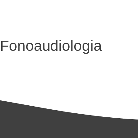
Fonoaudiologia