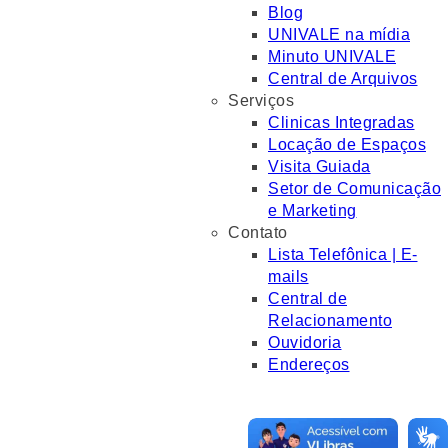
Blog
UNIVALE na mídia
Minuto UNIVALE
Central de Arquivos
Serviços
Clinicas Integradas
Locação de Espaços
Visita Guiada
Setor de Comunicação
e Marketing
Contato
Lista Telefônica | E-
mails
Central de
Relacionamento
Ouvidoria
Endereços