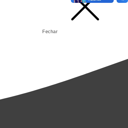
Fechar