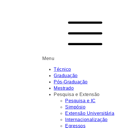
Menu
Técnico
Graduação
Pós-Graduação
Mestrado
Pesquisa e Extensão
Pesquisa e IC
Simpósio
Extensão Universitária
Internacionalização
Egressos