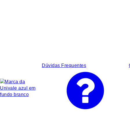
Dúvidas Frequentes