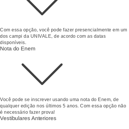
Com essa opção, você pode fazer presencialmente em um
dos campi da UNIVALE, de acordo com as datas
disponíveis.
Nota do Enem
Você pode se inscrever usando uma nota do Enem, de
qualquer edição nos últimos 5 anos. Com essa opção não
é necessário fazer prova!
Vestibulares Anteriores