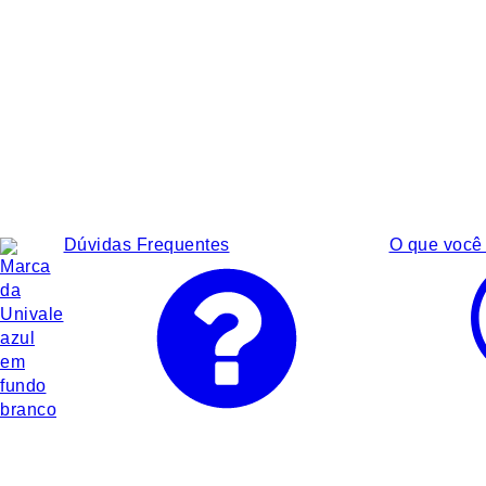
Dúvidas Frequentes
O que você 