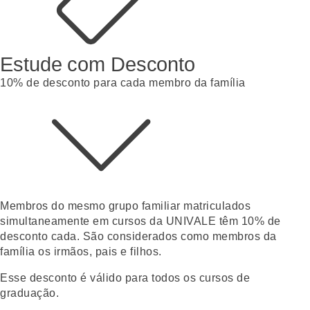
Estude com Desconto
10% de desconto para cada membro da família
Membros do mesmo grupo familiar matriculados
simultaneamente em cursos da UNIVALE têm 10% de
desconto
cada.
São considerados como membros da
família os irmãos, pais e filhos.
Esse desconto é válido para todos os cursos de
graduação.