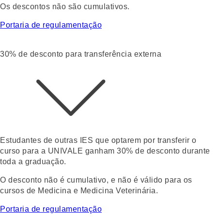
Os descontos não são cumulativos.
Portaria de regulamentação
30% de desconto para transferência externa
Estudantes de outras IES que optarem por transferir o
curso para a UNIVALE ganham
30% de desconto durante
toda a graduação
.
O desconto não é cumulativo, e não é válido para os
cursos de Medicina e Medicina Veterinária.
Portaria de regulamentação