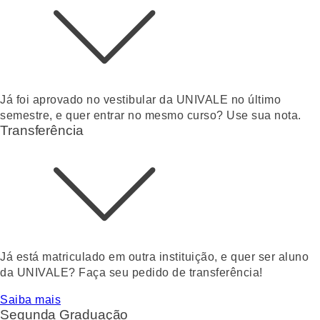
Já foi aprovado no vestibular da UNIVALE no último
semestre, e quer entrar no mesmo curso? Use sua nota.
Transferência
Já está matriculado em outra instituição, e quer ser aluno
da UNIVALE? Faça seu pedido de transferência!
Saiba mais
Segunda Graduação