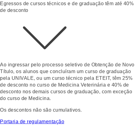
Egressos de cursos técnicos e de graduação têm até 40%
de desconto
Ao ingressar pelo
processo seletivo de Obtenção de Novo
Título
, os alunos que concluíram um curso de graduação
pela UNIVALE, ou um curso técnico pela ETEIT, têm
25%
de desconto
no curso de Medicina Veterinária e
40% de
desconto nos demais cursos de graduação
, com exceção
do curso de Medicina.
Os descontos não são cumulativos.
Portaria de regulamentação