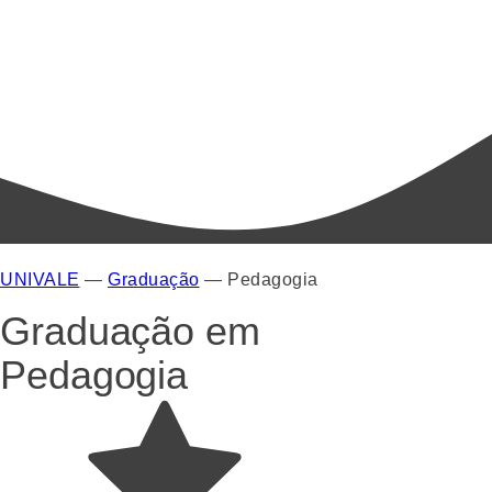
UNIVALE
—
Graduação
—
Pedagogia
Graduação em
Pedagogia