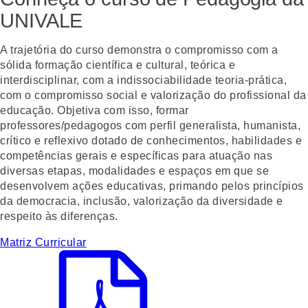
UNIVALE
A trajetória do curso demonstra o compromisso com a
sólida formação científica e cultural, teórica e
interdisciplinar, com a indissociabilidade teoria-prática,
com o compromisso social e valorização do profissional da
educação. Objetiva com isso, formar
professores/pedagogos com perfil generalista, humanista,
crítico e reflexivo dotado de conhecimentos, habilidades e
competências gerais e específicas para atuação nas
diversas etapas, modalidades e espaços em que se
desenvolvem ações educativas, primando pelos princípios
da democracia, inclusão, valorização da diversidade e
respeito às diferenças.
Matriz Curricular