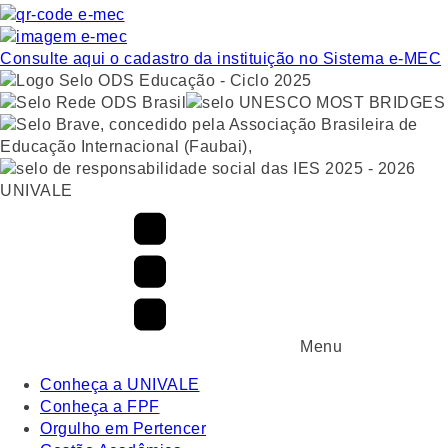
Consulte aqui o cadastro da instituição no Sistema e-MEC
UNIVALE
Menu
Conheça a UNIVALE
Conheça a FPF
Orgulho em Pertencer