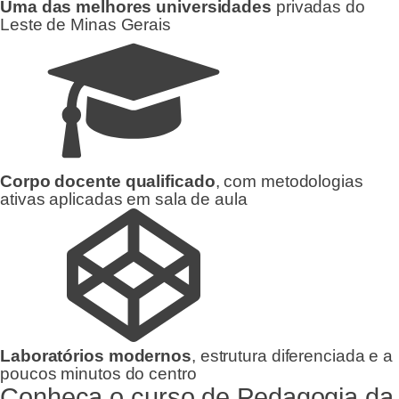
Uma das melhores universidades
privadas do
Leste de Minas Gerais
Corpo docente qualificado
, com metodologias
ativas aplicadas em sala de aula
Laboratórios modernos
, estrutura diferenciada e a
poucos minutos do centro
Conheça o curso de Pedagogia da