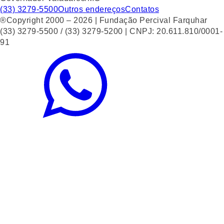
(33) 3279-5500
Outros endereços
Contatos
®Copyright 2000 – 2026 | Fundação Percival Farquhar
(33) 3279-5500 / (33) 3279-5200 | CNPJ: 20.611.810/0001-
91