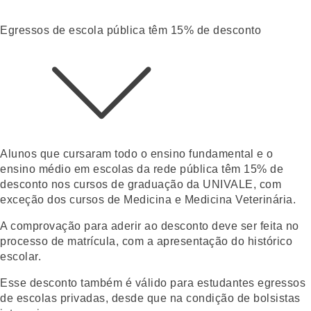
Egressos de escola pública têm 15% de desconto
Alunos que cursaram todo o ensino fundamental e o
ensino médio em escolas da rede pública têm
15% de
desconto nos cursos de graduação da UNIVALE
, com
exceção dos cursos de Medicina e Medicina Veterinária.
A comprovação para aderir ao desconto deve ser feita no
processo de matrícula, com a apresentação do histórico
escolar.
Esse desconto também é válido para estudantes egressos
de escolas privadas, desde que na condição de bolsistas