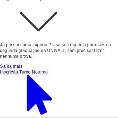
Já possui curso superior? Use seu diploma para fazer a
segunda graduação na UNIVALE sem precisar fazer
nenhuma prova.
Saiba mais
Inscrição Turno Noturno