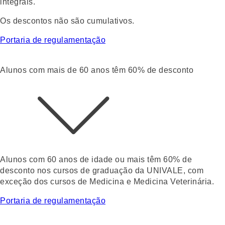
integrais.
Os descontos não são cumulativos.
Portaria de regulamentação
Alunos com mais de 60 anos têm 60% de desconto
Alunos com 60 anos de idade ou mais têm
60% de
desconto nos cursos de graduação da UNIVALE
, com
exceção dos cursos de Medicina e Medicina Veterinária.
Portaria de regulamentação