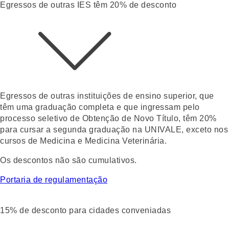
Egressos de outras IES têm 20% de desconto
Egressos de outras instituições de ensino superior, que
têm uma graduação completa e que ingressam pelo
processo seletivo de
Obtenção de Novo Título
, têm 20%
para cursar a segunda graduação na UNIVALE, exceto nos
cursos de Medicina e Medicina Veterinária.
Os descontos não são cumulativos.
Portaria de regulamentação
15% de desconto para cidades conveniadas