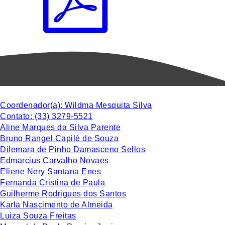
Coordenador(a):
Wildma Mesquita Silva
Contato:
(33) 3279-5521
Aline Marques da Silva Parente
Bruno Rangel Capilé de Souza
Dilemara de Pinho Damasceno Sellos
Edmarcius Carvalho Novaes
Eliene Nery Santana Enes
Fernanda Cristina de Paula
Guilherme Rodrigues dos Santos
Karla Nascimento de Almeida
Luiza Souza Freitas