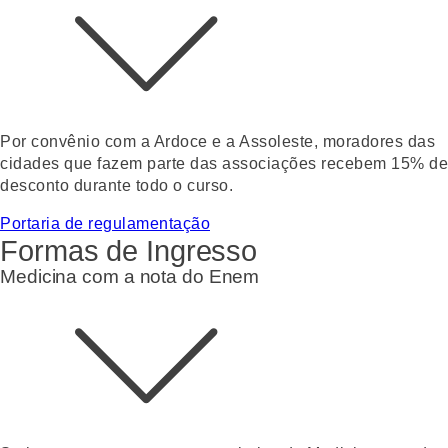
Por convênio com a Ardoce e a Assoleste, moradores das
cidades que fazem parte das associações recebem 15% de
desconto durante todo o curso.
Portaria de regulamentação
Formas de Ingresso
Medicina com a nota do Enem