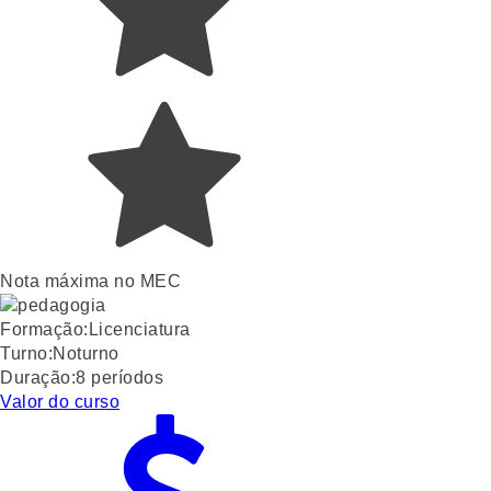
Nota máxima no MEC
Formação:
Licenciatura
Turno:
Noturno
Duração:
8
períodos
Valor do curso