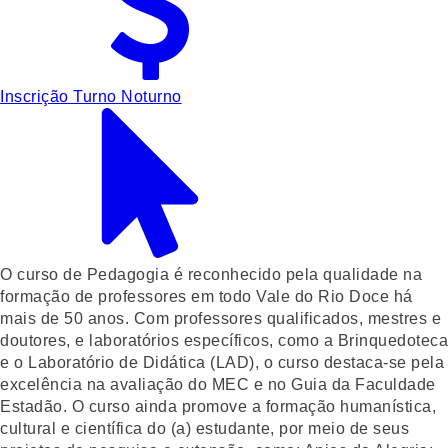
Inscrição Turno Noturno
O curso de Pedagogia é reconhecido pela qualidade na
formação de professores em todo Vale do Rio Doce há
mais de 50 anos. Com professores qualificados, mestres e
doutores, e laboratórios específicos, como a Brinquedoteca
e o Laboratório de Didática (LAD), o curso destaca-se pela
excelência na avaliação do MEC e no Guia da Faculdade
Estadão. O curso ainda promove a formação humanística,
cultural e científica do (a) estudante, por meio de seus