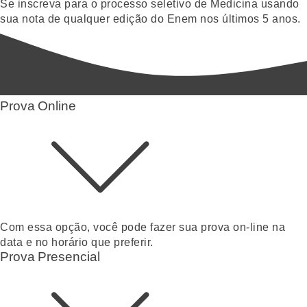
Se inscreva para o processo seletivo de Medicina usando
sua nota de qualquer edição do Enem nos últimos 5 anos.
Prova Online
Com essa opção, você pode fazer sua prova on-line na
data e no horário que preferir.
Prova Presencial