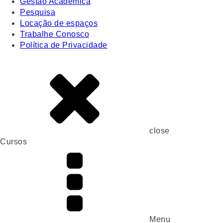
Gestão Acadêmica
Pesquisa
Locação de espaços
Trabalhe Conosco
Política de Privacidade
close
Cursos
Menu