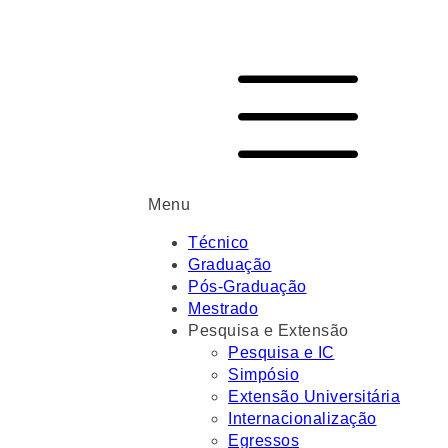
Menu
Técnico
Graduação
Pós-Graduação
Mestrado
Pesquisa e Extensão
Pesquisa e IC
Simpósio
Extensão Universitária
Internacionalização
Egressos