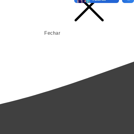
Fechar