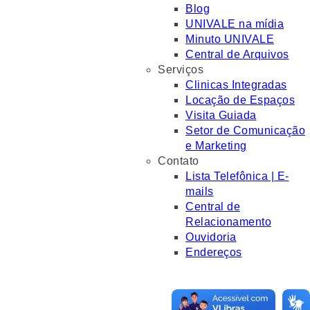
Blog
UNIVALE na mídia
Minuto UNIVALE
Central de Arquivos
Serviços
Clinicas Integradas
Locação de Espaços
Visita Guiada
Setor de Comunicação
e Marketing
Contato
Lista Telefônica | E-
mails
Central de
Relacionamento
Ouvidoria
Endereços