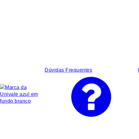
Dúvidas Frequentes