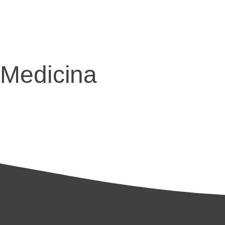
Medicina