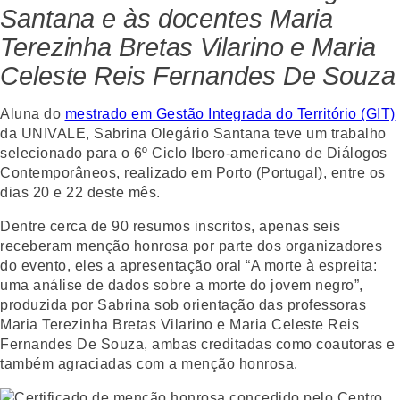
Santana e às docentes Maria
Terezinha Bretas Vilarino e Maria
Celeste Reis Fernandes De Souza
Aluna do
mestrado em Gestão Integrada do Território (GIT)
da UNIVALE, Sabrina Olegário Santana teve um trabalho
selecionado para o 6º Ciclo Ibero-americano de Diálogos
Contemporâneos, realizado em Porto (Portugal), entre os
dias 20 e 22 deste mês.
Dentre cerca de 90 resumos inscritos, apenas seis
receberam menção honrosa por parte dos organizadores
do evento, eles a apresentação oral “A morte à espreita:
uma análise de dados sobre a morte do jovem negro”,
produzida por Sabrina sob orientação das professoras
Maria Terezinha Bretas Vilarino e Maria Celeste Reis
Fernandes De Souza, ambas creditadas como coautoras e
também agraciadas com a menção honrosa.