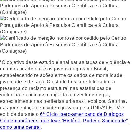
“O objetivo deste estudo é analisar as taxas de violência e
de mortalidade entre os jovens negros no Brasil,
estabelecendo relações entre os dados de mortalidade,
juventude e de raça. O estudo busca refletir sobre a
presença do racismo estrutural nas estatísticas de
violência e como isso impacta a juventude negra,
especialmente nas periferias urbanas”, explicou Sabrina,
na apresentação em vídeo gravada pela UNIVALE TV e
exibida durante o
6º Ciclo Ibero-americano de Diálogos
Contemporâneos, que teve “História, Poder e Sociedade”
como tema central
.