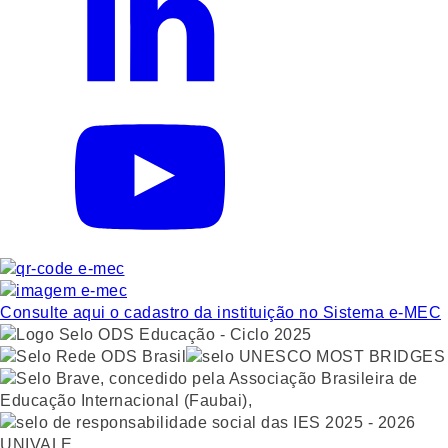
Consulte aqui o cadastro da instituição no Sistema e-MEC
UNIVALE