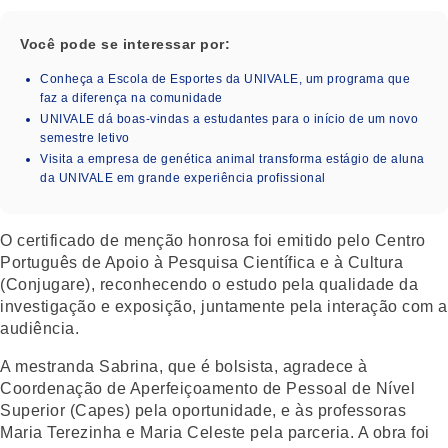
Você pode se interessar por:
Conheça a Escola de Esportes da UNIVALE, um programa que
faz a diferença na comunidade
UNIVALE dá boas-vindas a estudantes para o início de um novo
semestre letivo
Visita a empresa de genética animal transforma estágio de aluna
da UNIVALE em grande experiência profissional
O certificado de menção honrosa foi emitido pelo Centro
Português de Apoio à Pesquisa Científica e à Cultura
(Conjugare), reconhecendo o estudo pela qualidade da
investigação e exposição, juntamente pela interação com a
audiência.
A mestranda Sabrina, que é bolsista, agradece à
Coordenação de Aperfeiçoamento de Pessoal de Nível
Superior (Capes) pela oportunidade, e às professoras
Maria Terezinha e Maria Celeste pela parceria. A obra foi