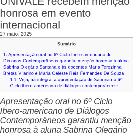
UNIVALE recebem menção
honrosa em evento
internacional
27 maio, 2025
Sumário
1.
Apresentação oral no 6º Ciclo Ibero-americano de
Diálogos Contemporâneos garantiu menção honrosa à aluna
Sabrina Olegário Santana e às docentes Maria Terezinha
Bretas Vilarino e Maria Celeste Reis Fernandes De Souza
1.1.
Veja, na íntegra, a apresentação de Sabrina no 6º
Ciclo Ibero-americano de diálogos contemporâneos:
Apresentação oral no 6º Ciclo
Ibero-americano de Diálogos
Contemporâneos garantiu menção
honrosa à aluna Sabrina Olegário