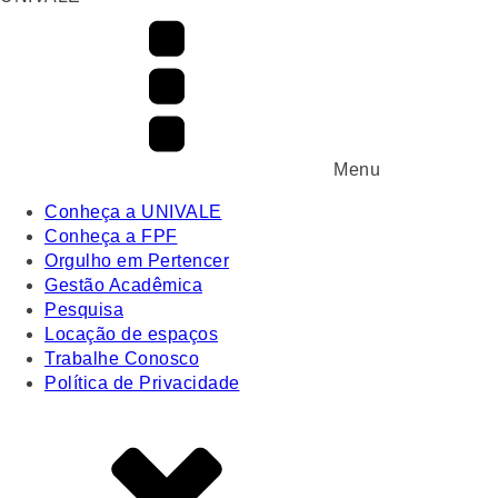
Menu
Conheça a UNIVALE
Conheça a FPF
Orgulho em Pertencer
Gestão Acadêmica
Pesquisa
Locação de espaços
Trabalhe Conosco
Política de Privacidade