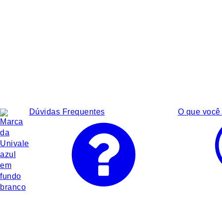
Dúvidas Frequentes
O que você 