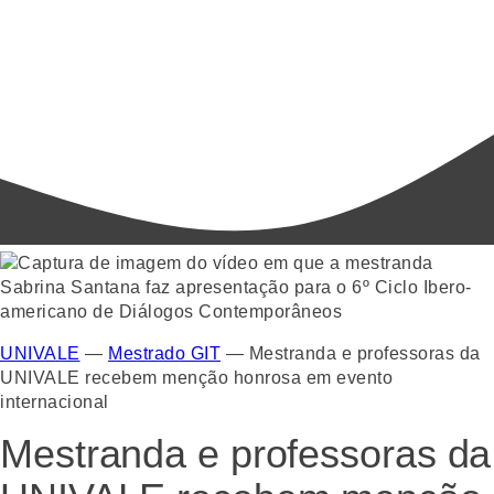
UNIVALE
—
Mestrado GIT
—
Mestranda e professoras da
UNIVALE recebem menção honrosa em evento
internacional
Mestranda e professoras da