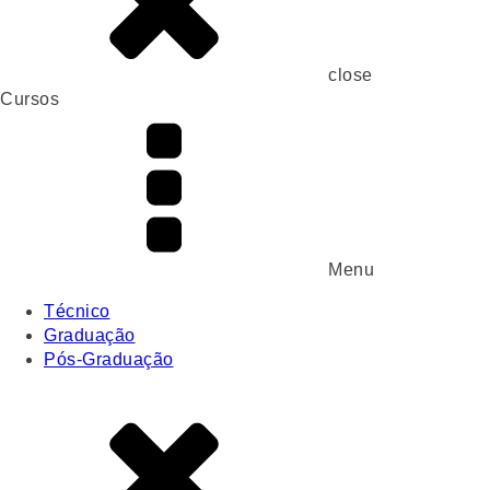
close
Cursos
Menu
Técnico
Graduação
Pós-Graduação