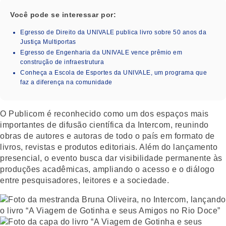
Você pode se interessar por:
Egresso de Direito da UNIVALE publica livro sobre 50 anos da
Justiça Multiportas
Egresso de Engenharia da UNIVALE vence prêmio em
construção de infraestrutura
Conheça a Escola de Esportes da UNIVALE, um programa que
faz a diferença na comunidade
O Publicom é reconhecido como um dos espaços mais
importantes de difusão científica da Intercom, reunindo
obras de autores e autoras de todo o país em formato de
livros, revistas e produtos editoriais. Além do lançamento
presencial, o evento busca dar visibilidade permanente às
produções acadêmicas, ampliando o acesso e o diálogo
entre pesquisadores, leitores e a sociedade.