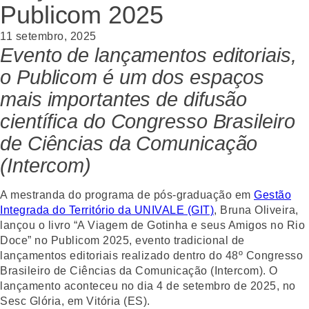
Publicom 2025
11 setembro, 2025
Evento de lançamentos editoriais,
o Publicom é um dos espaços
mais importantes de difusão
científica do Congresso Brasileiro
de Ciências da Comunicação
(Intercom)
A mestranda do programa de pós-graduação em
Gestão
Integrada do Território da UNIVALE (GIT)
, Bruna Oliveira,
lançou o livro “A Viagem de Gotinha e seus Amigos no Rio
Doce” no Publicom 2025, evento tradicional de
lançamentos editoriais realizado dentro do 48º Congresso
Brasileiro de Ciências da Comunicação (Intercom). O
lançamento aconteceu no dia 4 de setembro de 2025, no
Sesc Glória, em Vitória (ES).