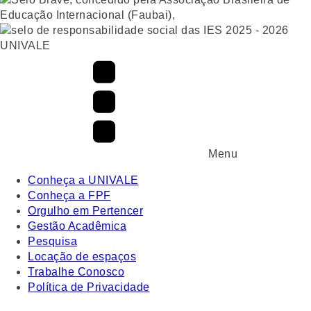
UNIVALE
Menu
Conheça a UNIVALE
Conheça a FPF
Orgulho em Pertencer
Gestão Acadêmica
Pesquisa
Locação de espaços
Trabalhe Conosco
Política de Privacidade