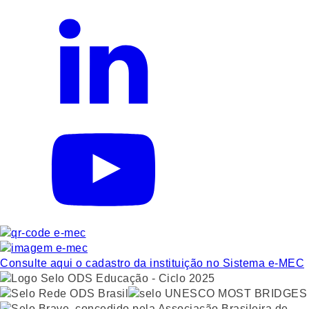
Consulte aqui o cadastro da instituição no Sistema e-MEC