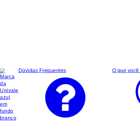
Dúvidas Frequentes
O que você 