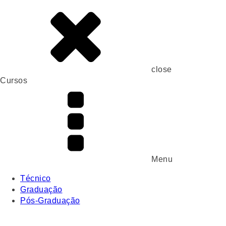
close
Cursos
Menu
Técnico
Graduação
Pós-Graduação