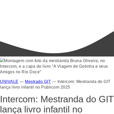
UNIVALE
—
Mestrado GIT
—
Intercom: Mestranda do GIT
lança livro infantil no Publicom 2025
Intercom: Mestranda do GIT
lança livro infantil no