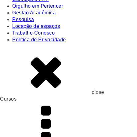
Orgulho em Pertencer
Gestão Acadêmica
Pesquisa
Locação de espaços
Trabalhe Conosco
Política de Privacidade
close
Cursos