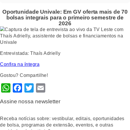
Oportunidade Univale: Em GV oferta mais de 70
bolsas integrais para o primeiro semestre de
2026
Entrevistada
: Thaís Adrielly
Confira na íntegra
Gostou? Compartilhe!
WhatsApp
Facebook
Twitter
Email
Assine nossa newsletter
Receba notícias sobre: vestibular, editais, oportunidades
de bolsa, programas de extensão, eventos, e outras