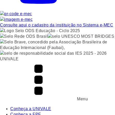
Consulte aqui o cadastro da instituição no Sistema e-MEC
UNIVALE
Menu
Conheça a UNIVALE
Conheça a FPF