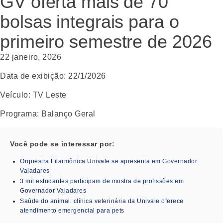
GV oferta mais de 70
bolsas integrais para o
primeiro semestre de 2026
22 janeiro, 2026
Data de exibição:
22/1/2026
Veículo:
TV Leste
Programa:
Balanço Geral
Você pode se interessar por:
Orquestra Filarmônica Univale se apresenta em Governador
Valadares
3 mil estudantes participam de mostra de profissões em
Governador Valadares
Saúde do animal: clínica veterinária da Univale oferece
atendimento emergencial para pets