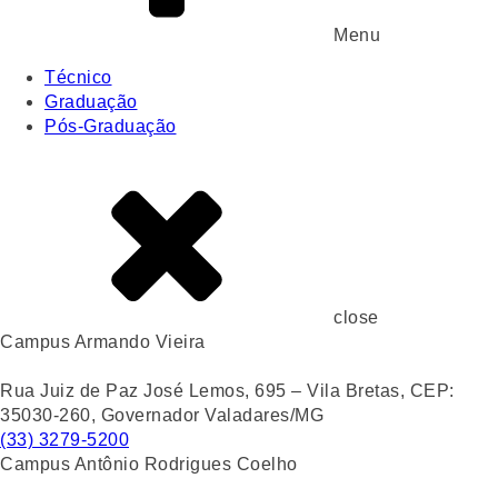
Menu
Técnico
Graduação
Pós-Graduação
close
Campus Armando Vieira
Rua Juiz de Paz José Lemos, 695 – Vila Bretas, CEP:
35030-260, Governador Valadares/MG
(33) 3279-5200
Campus Antônio Rodrigues Coelho