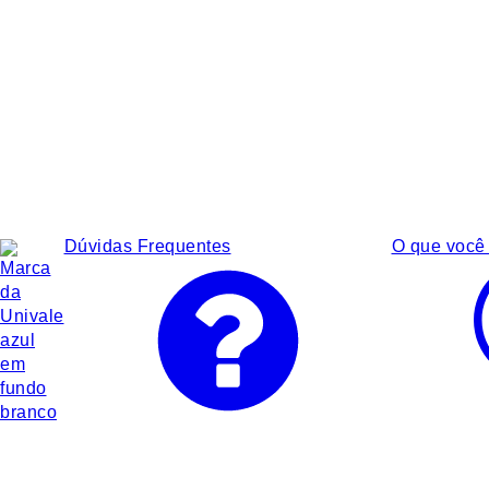
Dúvidas Frequentes
O que você 