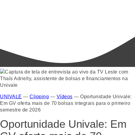
UNIVALE
—
Clipping
—
Vídeos
—
Oportunidade Univale:
Em GV oferta mais de 70 bolsas integrais para o primeiro
semestre de 2026
Oportunidade Univale: Em