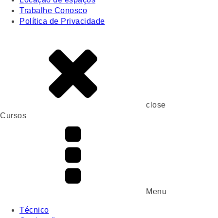
Trabalhe Conosco
Política de Privacidade
close
Cursos
Menu
Técnico