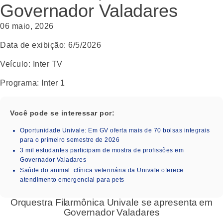
Governador Valadares
06 maio, 2026
Data de exibição:
6/5/2026
Veículo:
Inter TV
Programa:
Inter 1
Você pode se interessar por:
Oportunidade Univale: Em GV oferta mais de 70 bolsas integrais
para o primeiro semestre de 2026
3 mil estudantes participam de mostra de profissões em
Governador Valadares
Saúde do animal: clínica veterinária da Univale oferece
atendimento emergencial para pets
Orquestra Filarmônica Univale se apresenta em
Governador Valadares