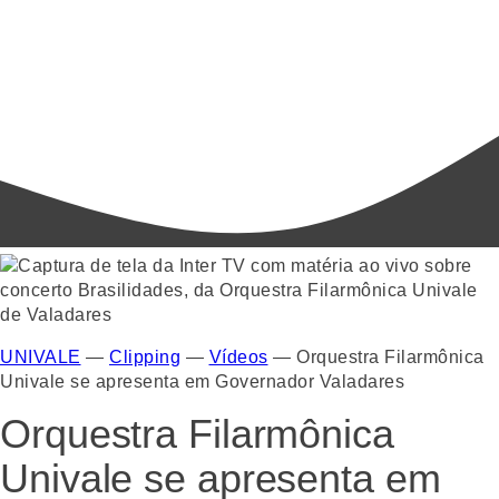
UNIVALE
—
Clipping
—
Vídeos
—
Orquestra Filarmônica
Univale se apresenta em Governador Valadares
Orquestra Filarmônica
Univale se apresenta em