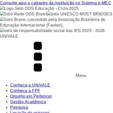
Consulte aqui o cadastro da instituição no Sistema e-MEC
UNIVALE
Menu
Conheça a UNIVALE
Conheça a FPF
Orgulho em Pertencer
Gestão Acadêmica
Pesquisa
Locação de espaços