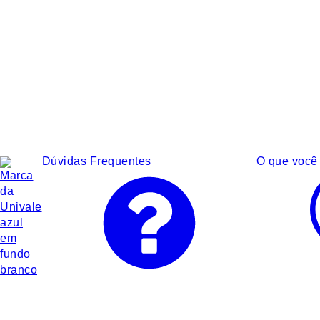
Dúvidas Frequentes
O que você 