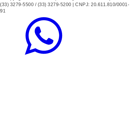
(33) 3279-5500 / (33) 3279-5200 | CNPJ: 20.611.810/0001-
91