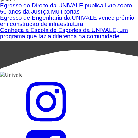
Egresso de Direito da UNIVALE publica livro sobre
50 anos da Justiça Multiportas
Egresso de Engenharia da UNIVALE vence prêmio
em construção de infraestrutura
Conheça a Escola de Esportes da UNIVALE, um
programa que faz a diferença na comunidade