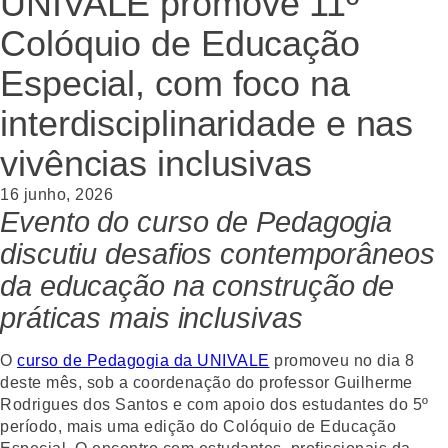
UNIVALE promove 11º
Colóquio de Educação
Especial, com foco na
interdisciplinaridade e nas
vivências inclusivas
16 junho, 2026
Evento do curso de Pedagogia
discutiu desafios contemporâneos
da educação na construção de
práticas mais inclusivas
O
curso de Pedagogia da UNIVALE
promoveu no dia 8
deste mês, sob a coordenação do professor Guilherme
Rodrigues dos Santos e com apoio dos estudantes do 5º
período, mais uma edição do Colóquio de Educação