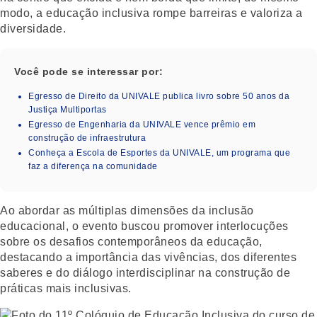
modo, a educação inclusiva rompe barreiras e valoriza a
diversidade.
Você pode se interessar por:
Egresso de Direito da UNIVALE publica livro sobre 50 anos da
Justiça Multiportas
Egresso de Engenharia da UNIVALE vence prêmio em
construção de infraestrutura
Conheça a Escola de Esportes da UNIVALE, um programa que
faz a diferença na comunidade
Ao abordar as múltiplas dimensões da inclusão
educacional, o evento buscou promover interlocuções
sobre os desafios contemporâneos da educação,
destacando a importância das vivências, dos diferentes
saberes e do diálogo interdisciplinar na construção de
práticas mais inclusivas.