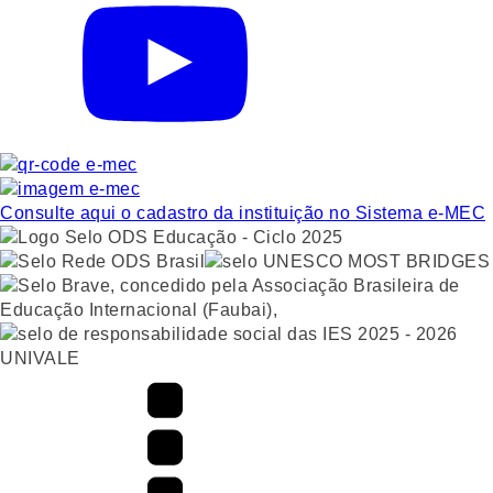
Consulte aqui o cadastro da instituição no Sistema e-MEC
UNIVALE