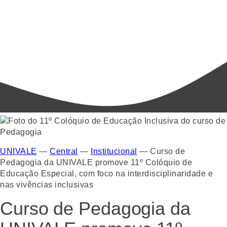
UNIVALE
—
Central
—
Institucional
—
Curso de
Pedagogia da UNIVALE promove 11º Colóquio de
Educação Especial, com foco na interdisciplinaridade e
nas vivências inclusivas
Curso de Pedagogia da