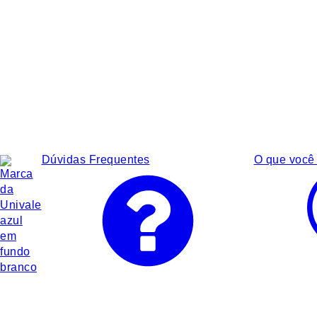
Dúvidas Frequentes
O que você 