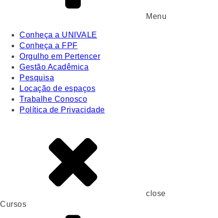
Menu
Conheça a UNIVALE
Conheça a FPF
Orgulho em Pertencer
Gestão Acadêmica
Pesquisa
Locação de espaços
Trabalhe Conosco
Política de Privacidade
close
Cursos