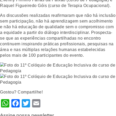
Raquel Figueiredo Góis (curso de Terapia Ocupacional).
As discussões realizadas reafirmaram que não há inclusão
sem participação, não há aprendizagem sem acolhimento
e não há educação de qualidade sem o compromisso com
a equidade a partir do diálogo interdisciplinar. Prospecta-
se que as experiências compartilhadas no encontro
continuem inspirando práticas profissionais, pesquisas na
área e nas múltiplas relações humanas estabelecidas
pelos mais de 100 participantes do evento.
Gostou? Compartilhe!
WhatsApp
Facebook
Twitter
Email
Assine nossa newsletter