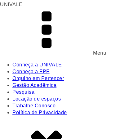
UNIVALE
Menu
Conheça a UNIVALE
Conheça a FPF
Orgulho em Pertencer
Gestão Acadêmica
Pesquisa
Locação de espaços
Trabalhe Conosco
Política de Privacidade