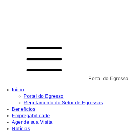
Portal do Egresso
Início
Portal do Egresso
Regulamento do Setor de Egressos
Benefícios
Empregabilidade
Agende sua Visita
Notícias