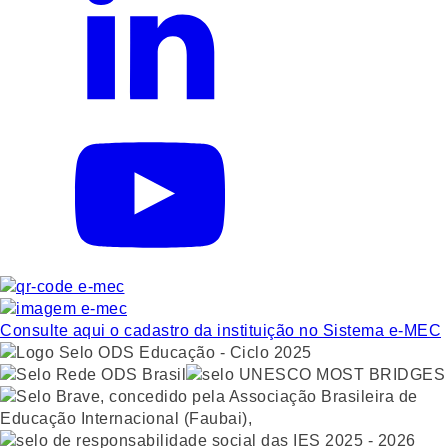
Consulte aqui o cadastro da instituição no Sistema e-MEC