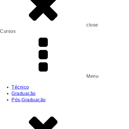
close
Cursos
Menu
Técnico
Graduação
Pós-Graduação