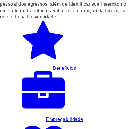
pessoal dos egressos, além de identificar sua inserção no
mercado de trabalho e avaliar a contribuição da formação
recebida na Universidade.
Benefícios
Empregabilidade