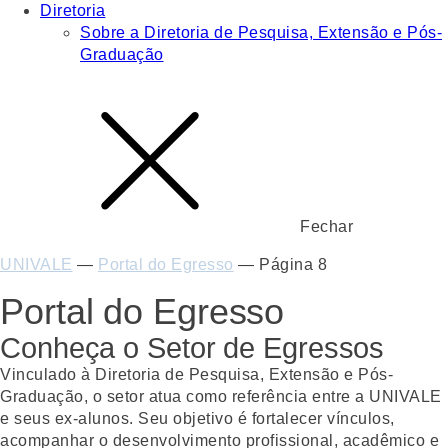
Diretoria
Sobre a Diretoria de Pesquisa, Extensão e Pós-
Graduação
Fechar
UNIVALE
—
Portal do Egresso
—
Página 8
Portal do Egresso
Conheça o Setor de Egressos
Vinculado à Diretoria de Pesquisa, Extensão e Pós-
Graduação, o setor atua como referência entre a UNIVALE
e seus ex-alunos. Seu objetivo é fortalecer vínculos,
acompanhar o desenvolvimento profissional, acadêmico e