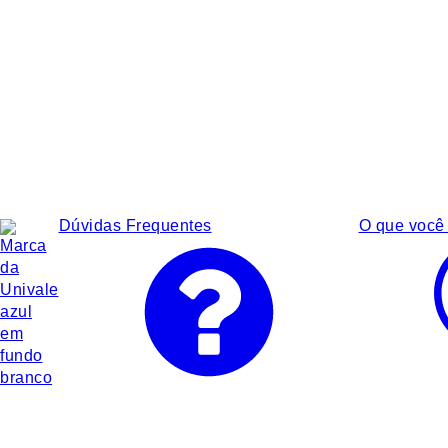
Dúvidas Frequentes
O que você 