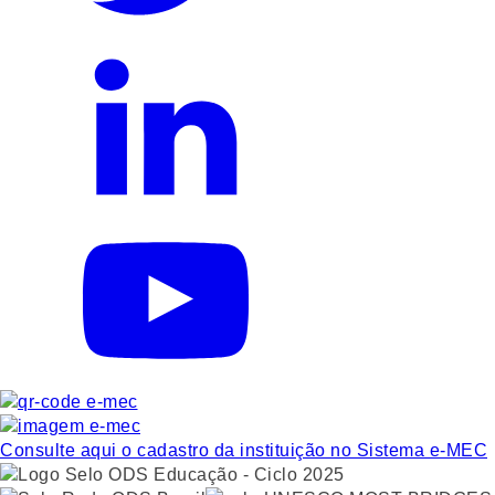
Consulte aqui o cadastro da instituição no Sistema e-MEC