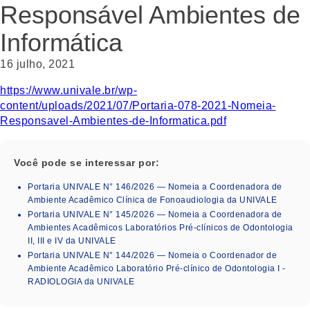
Responsável Ambientes de
Informática
16 julho, 2021
https://www.univale.br/wp-
content/uploads/2021/07/Portaria-078-2021-Nomeia-
Responsavel-Ambientes-de-Informatica.pdf
Você pode se interessar por:
Portaria UNIVALE N° 146/2026 — Nomeia a Coordenadora de
Ambiente Acadêmico Clínica de Fonoaudiologia da UNIVALE
Portaria UNIVALE N° 145/2026 — Nomeia a Coordenadora de
Ambientes Acadêmicos Laboratórios Pré-clínicos de Odontologia
II, III e IV da UNIVALE
Portaria UNIVALE N° 144/2026 — Nomeia o Coordenador de
Ambiente Acadêmico Laboratório Pré-clínico de Odontologia I -
RADIOLOGIA da UNIVALE