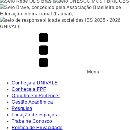
UNIVALE
Menu
Conheça a UNIVALE
Conheça a FPF
Orgulho em Pertencer
Gestão Acadêmica
Pesquisa
Locação de espaços
Trabalhe Conosco
Política de Privacidade