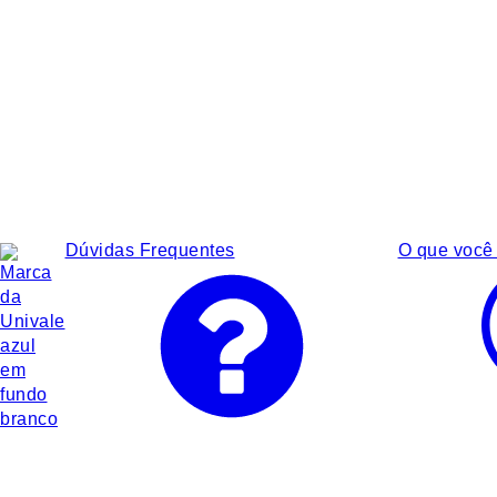
Dúvidas Frequentes
O que você 