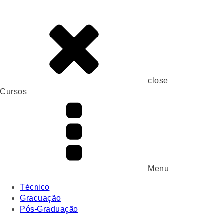
close
Cursos
Menu
Técnico
Graduação
Pós-Graduação