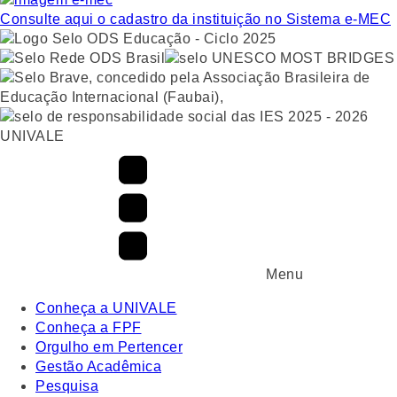
Consulte aqui o cadastro da instituição no Sistema e-MEC
UNIVALE
Menu
Conheça a UNIVALE
Conheça a FPF
Orgulho em Pertencer
Gestão Acadêmica
Pesquisa