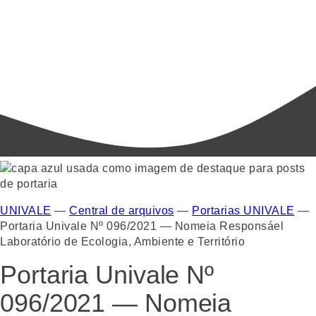
UNIVALE
—
Central de arquivos
—
Portarias UNIVALE
—
Portaria Univale Nº 096/2021 — Nomeia Responsáel
Laboratório de Ecologia, Ambiente e Território
Portaria Univale Nº
096/2021 — Nomeia