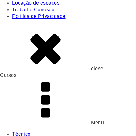
Locação de espaços
Trabalhe Conosco
Política de Privacidade
close
Cursos
Menu
Técnico