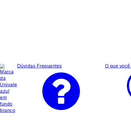
Dúvidas Frequentes
O que você 