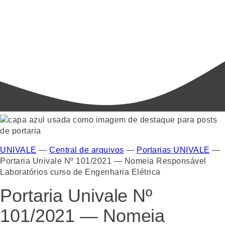
UNIVALE
—
Central de arquivos
—
Portarias UNIVALE
—
Portaria Univale Nº 101/2021 — Nomeia Responsável
Laboratórios curso de Engenharia Elétrica
Portaria Univale Nº
101/2021 — Nomeia