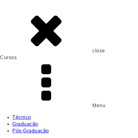
close
Cursos
Menu
Técnico
Graduação
Pós-Graduação