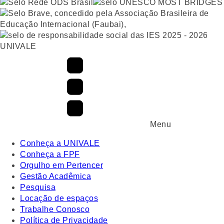
UNIVALE
Menu
Conheça a UNIVALE
Conheça a FPF
Orgulho em Pertencer
Gestão Acadêmica
Pesquisa
Locação de espaços
Trabalhe Conosco
Política de Privacidade