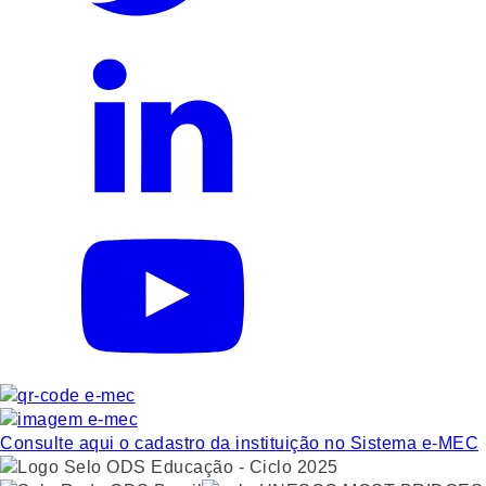
Consulte aqui o cadastro da instituição no Sistema e-MEC