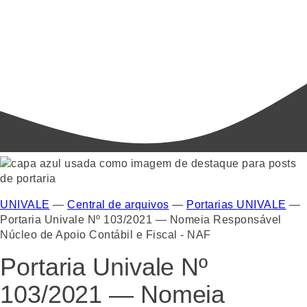
UNIVALE
—
Central de arquivos
—
Portarias UNIVALE
—
Portaria Univale Nº 103/2021 — Nomeia Responsável
Núcleo de Apoio Contábil e Fiscal - NAF
Portaria Univale Nº
103/2021 — Nomeia