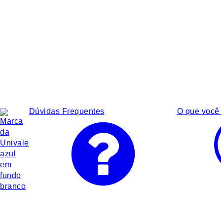
Dúvidas Frequentes
O que você 