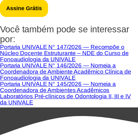
Você também pode se interessar
por:
Portaria UNIVALE N° 147/2026 — Recompõe o
Núcleo Docente Estruturante – NDE do Curso de
Fonoaudiologia da UNIVALE
Portaria UNIVALE N° 146/2026 — Nomeia a
Coordenadora de Ambiente Acadêmico Clínica de
Fonoaudiologia da UNIVALE
Portaria UNIVALE N° 145/2026 — Nomeia a
Coordenadora de Ambientes Acadêmicos
Laboratórios Pré-clínicos de Odontologia II, III e IV
da UNIVALE