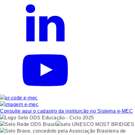
Consulte aqui o cadastro da instituição no Sistema e-MEC