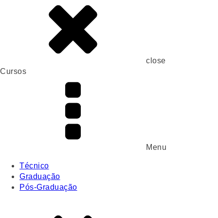
close
Cursos
Menu
Técnico
Graduação
Pós-Graduação