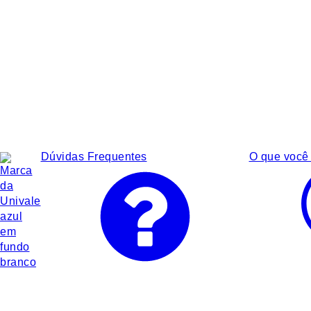
Dúvidas Frequentes
O que você 