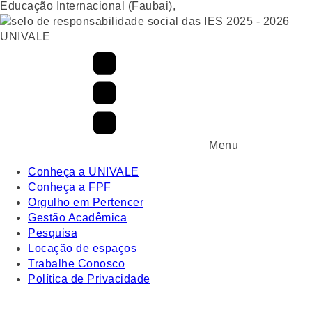
UNIVALE
Menu
Conheça a UNIVALE
Conheça a FPF
Orgulho em Pertencer
Gestão Acadêmica
Pesquisa
Locação de espaços
Trabalhe Conosco
Política de Privacidade