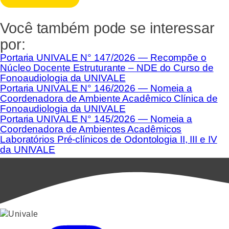
Você também pode se interessar
por:
Portaria UNIVALE N° 147/2026 — Recompõe o
Núcleo Docente Estruturante – NDE do Curso de
Fonoaudiologia da UNIVALE
Portaria UNIVALE N° 146/2026 — Nomeia a
Coordenadora de Ambiente Acadêmico Clínica de
Fonoaudiologia da UNIVALE
Portaria UNIVALE N° 145/2026 — Nomeia a
Coordenadora de Ambientes Acadêmicos
Laboratórios Pré-clínicos de Odontologia II, III e IV
da UNIVALE