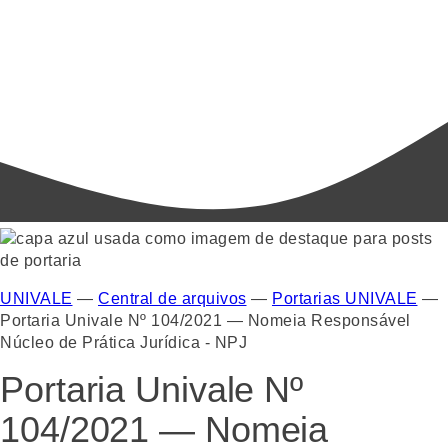
UNIVALE
—
Central de arquivos
—
Portarias UNIVALE
—
Portaria Univale Nº 104/2021 — Nomeia Responsável
Núcleo de Prática Jurídica - NPJ
Portaria Univale Nº
104/2021 — Nomeia