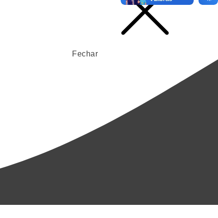
Fechar