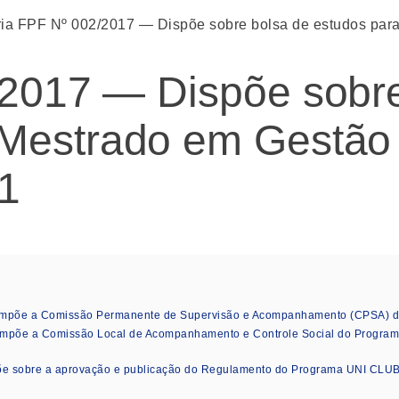
ria FPF Nº 002/2017 — Dispõe sobre bolsa de estudos par
/2017 — Dispõe sobre
Mestrado em Gestão 
/1
ompõe a Comissão Permanente de Supervisão e Acompanhamento (CPSA) do 
mpõe a Comissão Local de Acompanhamento e Controle Social do Program
õe sobre a aprovação e publicação do Regulamento do Programa UNI CLUB