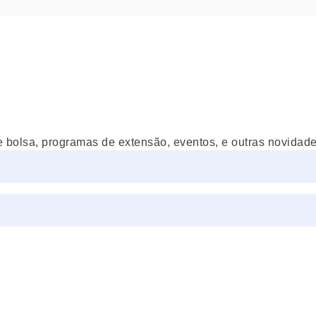
e bolsa, programas de extensão, eventos, e outras novidades