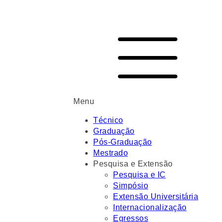
Menu
Técnico
Graduação
Pós-Graduação
Mestrado
Pesquisa e Extensão
Pesquisa e IC
Simpósio
Extensão Universitária
Internacionalização
Egressos