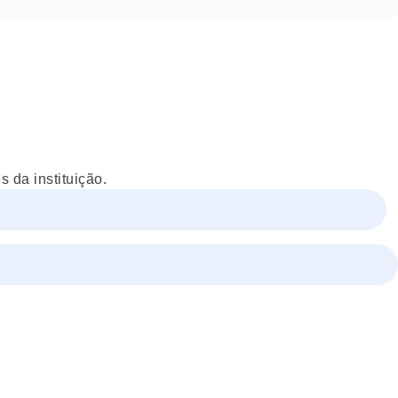
 da instituição.