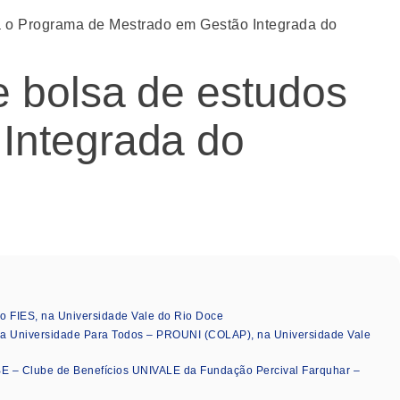
a o Programa de Mestrado em Gestão Integrada do
 bolsa de estudos
Integrada do
FIES, na Universidade Vale do Rio Doce
a Universidade Para Todos – PROUNI (COLAP), na Universidade Vale
E – Clube de Benefícios UNIVALE da Fundação Percival Farquhar –