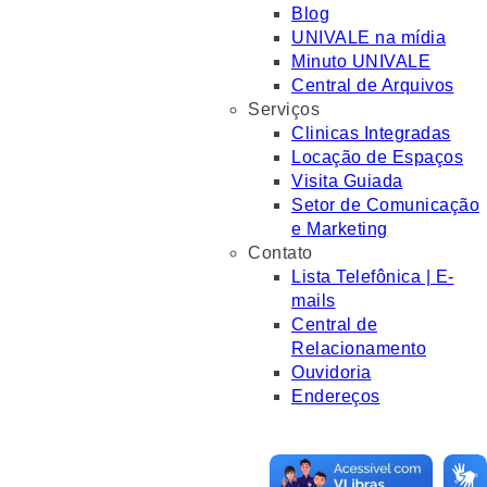
Blog
UNIVALE na mídia
Minuto UNIVALE
Central de Arquivos
Serviços
Clinicas Integradas
Locação de Espaços
Visita Guiada
Setor de Comunicação
e Marketing
Contato
Lista Telefônica | E-
mails
Central de
Relacionamento
Ouvidoria
Endereços