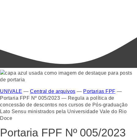
UNIVALE
—
Central de arquivos
—
Portarias FPF
—
Portaria FPF Nº 005/2023 — Regula a política de
concessão de descontos nos cursos de Pós-graduação
Lato Sensu ministrados pela Universidade Vale do Rio
Doce
Portaria FPF Nº 005/2023