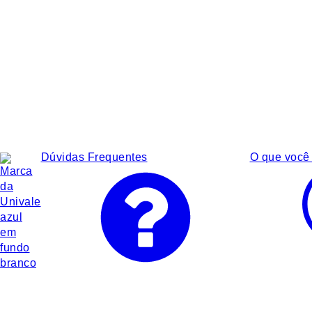
Dúvidas Frequentes
O que você 