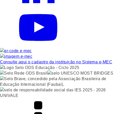
Consulte aqui o cadastro da instituição no Sistema e-MEC
UNIVALE