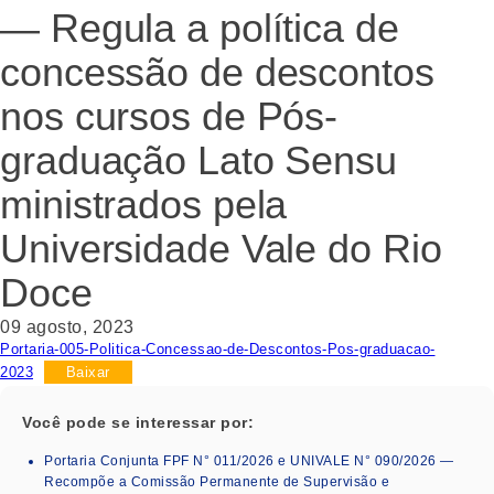
— Regula a política de
concessão de descontos
nos cursos de Pós-
graduação Lato Sensu
ministrados pela
Universidade Vale do Rio
Doce
09 agosto, 2023
Portaria-005-Politica-Concessao-de-Descontos-Pos-graduacao-
2023
Baixar
Você pode se interessar por:
Portaria Conjunta FPF N° 011/2026 e UNIVALE N° 090/2026 —
Recompõe a Comissão Permanente de Supervisão e