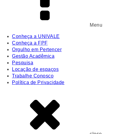
Menu
Conheça a UNIVALE
Conheça a FPF
Orgulho em Pertencer
Gestão Acadêmica
Pesquisa
Locação de espaços
Trabalhe Conosco
Política de Privacidade
close