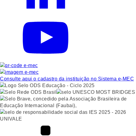
Consulte aqui o cadastro da instituição no Sistema e-MEC
UNIVALE