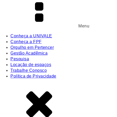
Menu
Conheça a UNIVALE
Conheça a FPF
Orgulho em Pertencer
Gestão Acadêmica
Pesquisa
Locação de espaços
Trabalhe Conosco
Política de Privacidade