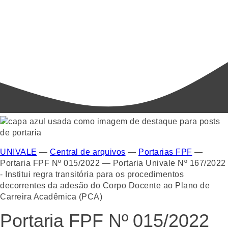
UNIVALE
—
Central de arquivos
—
Portarias FPF
—
Portaria FPF Nº 015/2022 — Portaria Univale Nº 167/2022
- Institui regra transitória para os procedimentos
decorrentes da adesão do Corpo Docente ao Plano de
Carreira Acadêmica (PCA)
Portaria FPF Nº 015/2022