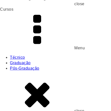
close
Cursos
Menu
Técnico
Graduação
Pós-Graduação
close