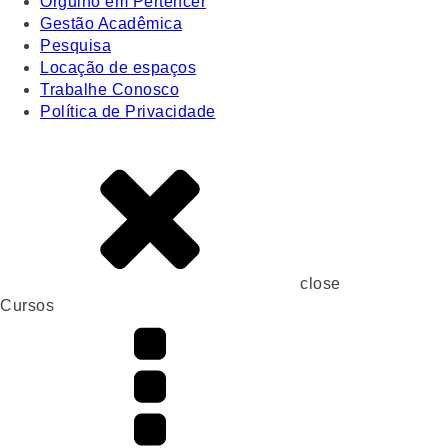
Orgulho em Pertencer
Gestão Acadêmica
Pesquisa
Locação de espaços
Trabalhe Conosco
Política de Privacidade
close
Cursos