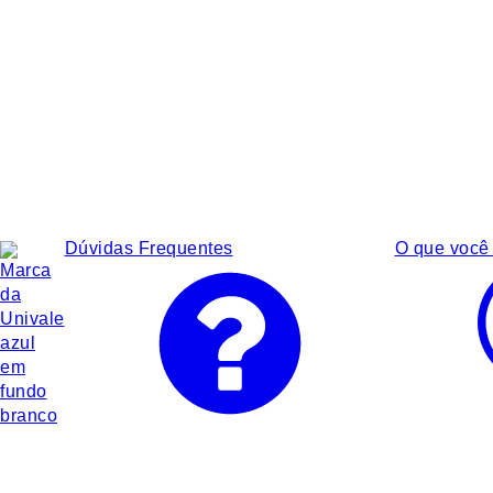
Dúvidas Frequentes
O que você 