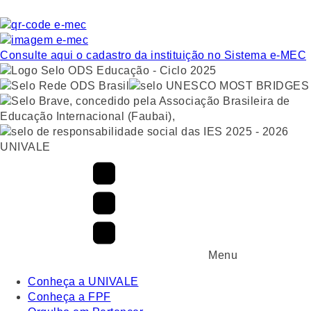
Consulte aqui o cadastro da instituição no Sistema e-MEC
UNIVALE
Menu
Conheça a UNIVALE
Conheça a FPF