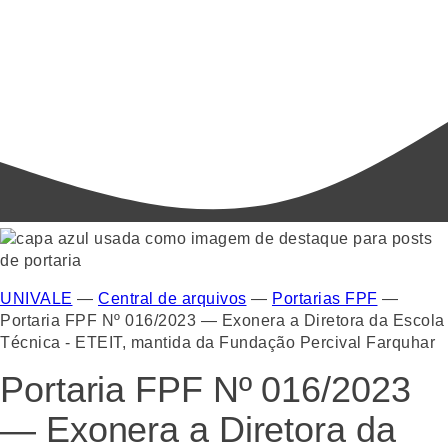
UNIVALE
—
Central de arquivos
—
Portarias FPF
—
Portaria FPF Nº 016/2023 — Exonera a Diretora da Escola
Técnica - ETEIT, mantida da Fundação Percival Farquhar
Portaria FPF Nº 016/2023
— Exonera a Diretora da